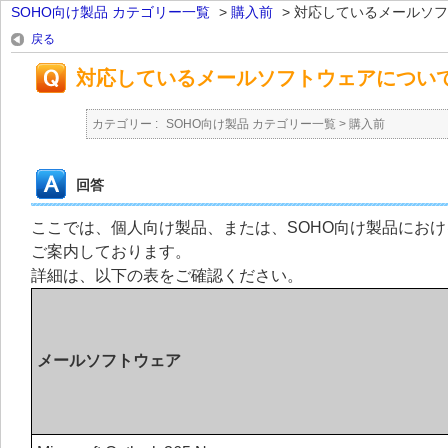
SOHO向け製品 カテゴリー一覧
>
購入前
>
対応しているメールソフ
戻る
対応しているメールソフトウェアについ
カテゴリー :
SOHO向け製品 カテゴリー一覧
>
購入前
回答
ここでは、個人向け製品、または、SOHO向け製品にお
ご案内しております。
詳細は、以下の表をご確認ください。
メールソフトウェア