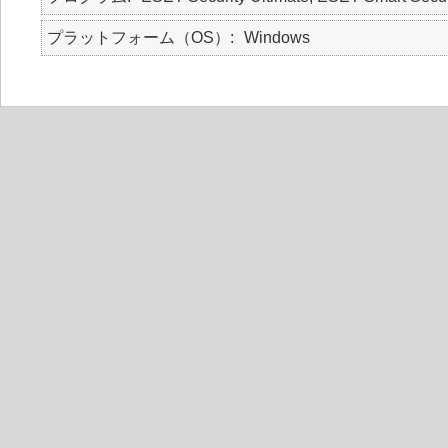
プラットフォーム（OS）
Windows