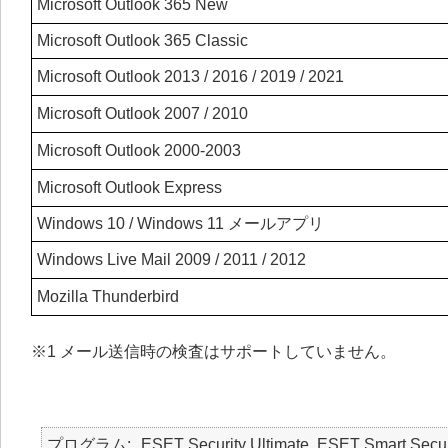
Microsoft Outlook 365 New
Microsoft Outlook 365 Classic
Microsoft Outlook 2013 / 2016 / 2019 / 2021
Microsoft Outlook 2007 / 2010
Microsoft Outlook 2000-2003
Microsoft Outlook Express
Windows 10 / Windows 11 メールアプリ
Windows Live Mail 2009 / 2011 / 2012
Mozilla Thunderbird
※1 メール送信時の検査はサポートしていません。
プログラム
ESET Security Ultimate, ESET Smart Secur