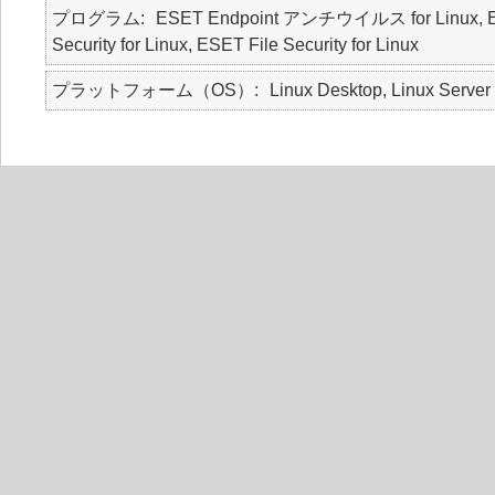
プログラム
ESET Endpoint アンチウイルス for Linux, 
Security for Linux, ESET File Security for Linux
プラットフォーム（OS）
Linux Desktop, Linux Server