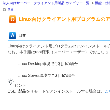
法人向けサーバー・クライアント用製品 カテゴリー一覧
>
機能・仕
戻る
Linux向けクライアント用プログラムの
回答
Linux向けクライアント用プログラムのアンインストー
なお、本手順はroot権限（スーパーユーザー）でおこな
Linux Desktop環境でご利用の場合
Linux Server環境でご利用の場合
ヒント
ESET製品をリモートでアンインストールする場合は、
こ