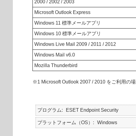
2000 / 2002 / 2003
Microsoft Outlook Express
Windows 11 標準メールアプリ
Windows 10 標準メールアプリ
Windows Live Mail 2009 / 2011 / 2012
Windows Mail v6.0
Mozilla Thunderbird
※1 Microsoft Outlook 2007 / 2
プログラム
ESET Endpoint Security
プラットフォーム（OS）
Windows