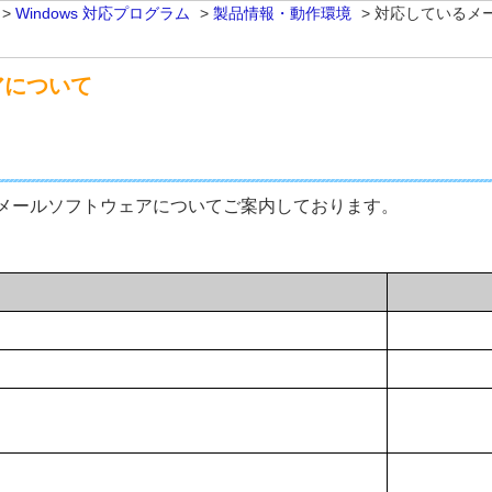
>
Windows 対応プログラム
>
製品情報・動作環境
>
対応しているメ
アについて
メールソフトウェアについてご案内しております。