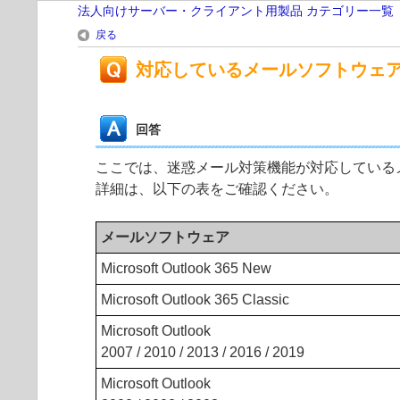
法人向けサーバー・クライアント用製品 カテゴリー一覧
戻る
対応しているメールソフトウェ
回答
ここでは、迷惑メール対策機能が対応している
詳細は、以下の表をご確認ください。
メールソフトウェア
Microsoft Outlook 365 New
Microsoft Outlook 365 Classic
Microsoft Outlook
2007 / 2010 / 2013 / 2016 / 2019
Microsoft Outlook