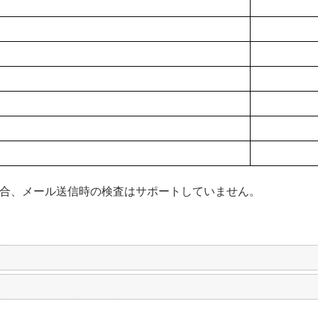
010 をご利用の場合、メール送信時の検査はサポートしていません。