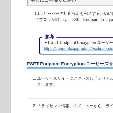
事前にご準備ください
EEEサーバーの初期設定を完了するために
「プロキシID」は、ESET Endpoint E
参考
▼ESET Endpoint Encryption ユ
https://canon-its.jp/product/eset/users/
ESET Endpoint Encryption 
ユーザーズサイトにアクセスし「シリア
クします。
「ライセンス情報」のメニューから「ラ