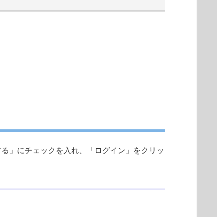
する」にチェックを入れ、「ログイン」をクリッ