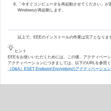
「今すぐコンピュータを再起動させてください」が
Windowsが再起動します。
以上で、EEEのインストールの作業は完了となりま
ヒント
EEEをお使いいただくためには、この後、アクティベー
アクティベーションにつきましては、以下のURLを参照
［Q&A］ESET Endpoint Encryptionのアクテ