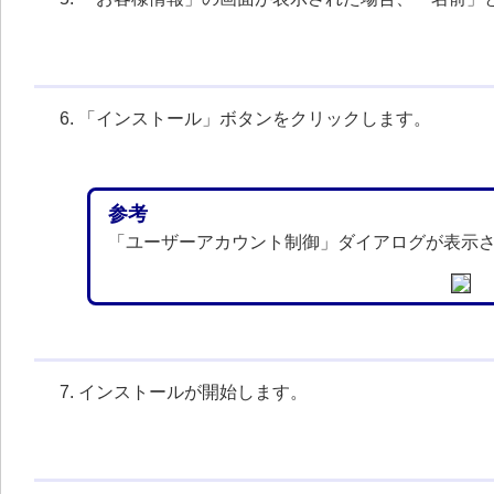
「インストール」ボタンをクリックします。
参考
「ユーザーアカウント制御」ダイアログが表示
インストールが開始します。