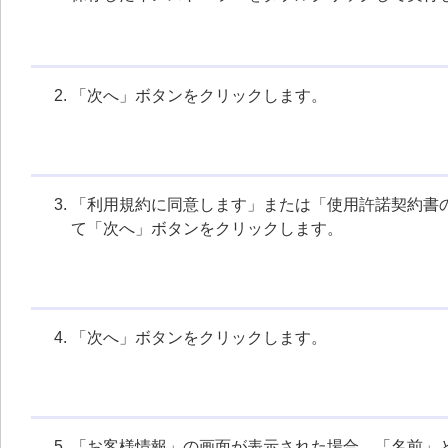
「次へ」ボタンをクリックします。
「利用規約に同意します」または「使用許諾契約書
て「次へ」ボタンをクリックします。
「次へ」ボタンをクリックします。
「お客様情報」の画面が表示された場合、「名前」