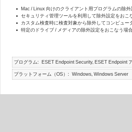
Mac / Linux 向けのクライアント用プログラムの
セキュリティ管理ツールを利用して除外設定をおこ
カスタム検査時に検査対象から除外してコンピュー
特定のドライブ / メディアの除外設定をおこなう場
プログラム
ESET Endpoint Security, ESET Endpoint
プラットフォーム（OS）
Windows, Windows Server