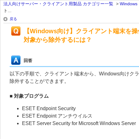
法人向けサーバー・クライアント用製品 カテゴリー一覧
>
Window
ト...
戻る
【Windows向け】クライアント端末を
対象から除外するには？
回答
以下の手順で、クライアント端末から、Windows向けク
除外することができます。
■ 対象プログラム
ESET Endpoint Security
ESET Endpoint アンチウイルス
ESET Server Security for Microsoft Windows Server