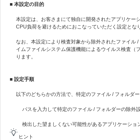
■ 本設定の目的
本設定は、お客さまにて独自に開発されたアプリケー
CPU負荷を避けるためにおこなっていただく設定とな
なお、本設定により検査対象から除外されたファイル 
イムファイルシステム保護機能によるウイルス検査（ファ
ります。
■ 設定手順
以下のどちらかの方法で、特定のファイル / フォル
パスを入力して特定のファイル / フォルダーの除外
検出した望ましくない可能性があるアプリケーショ
ヒント