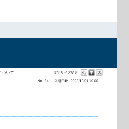
）
対応について
文字サイズ変更
No : 84
公開日時 : 2023/12/01 10:00