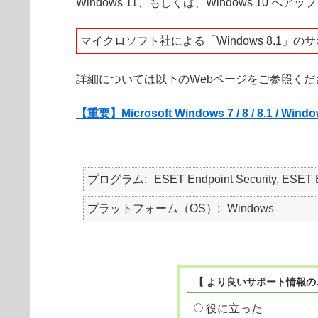
Windows 11、もしくは、Windows 10
マイクロソフト社による「Windows 8.1」の
詳細については以下のWebページをご参照くだ
【重要】Microsoft Windows 7 / 8 / 8.1 /
プログラム
ESET Endpoint Security, E
プラットフォーム（OS）
Windows
【 より良いサポート情報の
役に立った