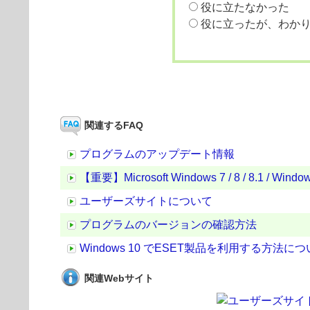
役に立たなかった
役に立ったが、わか
関連するFAQ
プログラムのアップデート情報
【重要】Microsoft Windows 7 / 8 / 8.1 /
ユーザーズサイトについて
プログラムのバージョンの確認方法
Windows 10 でESET製品を利用する方法に
関連Webサイト