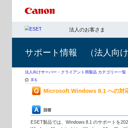
法人のお客さま
サポート情報 （法人向
法人向けサーバー・クライアント用製品 カテゴリー一覧
戻る
Microsoft Windows 8.1 へ
回答
ESET製品では、Windows 8.1 のサポートを