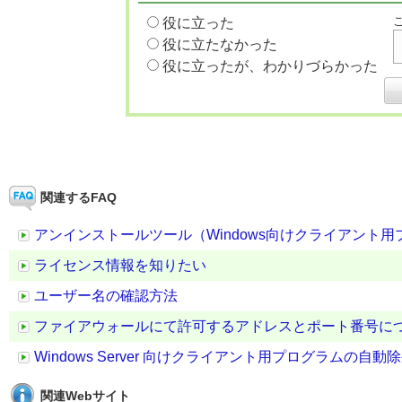
役に立った
役に立たなかった
役に立ったが、わかりづらかった
関連するFAQ
アンインストールツール（Windows向けクライアント用プログラ
ライセンス情報を知りたい
ユーザー名の確認方法
ファイアウォールにて許可するアドレスとポート番号に
Windows Server 向けクライアント用プログラムの自
関連Webサイト