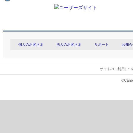
個人のお客さま
法人のお客さま
サポート
お知ら
サイトのご利用につ
©Canon