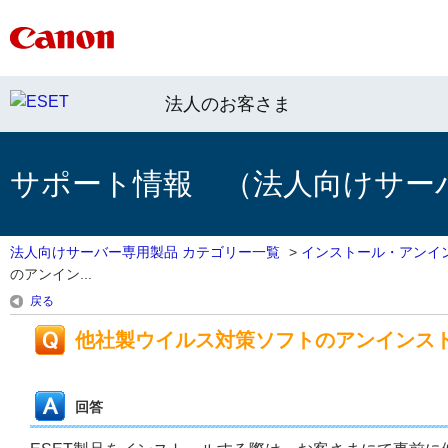
法人のお客さま
サポート情報 （法人向けサー
法人向けサーバー専用製品 カテゴリー一覧
>
インストール・アンイ
のアンイン...
戻る
他社製ウイルス対策ソフトのアンインス
回答