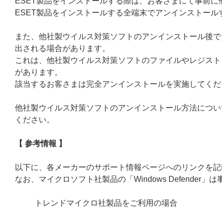
ESET製品をインストールする際は、お客さまにて事前
ESET製品をインストールする全端末でアンインストール
また、他社製ウイルス対策ソフトのアンインストール後で
出される場合があります。
これは、他社製ウイルス対策ソフトのファイルやレジスト
があります。
該当するお客さまは完全アンインストールを実施してくだ
他社製ウイルス対策ソフトのアンインストール方法につい
ください。
【 参考情報 】
以下に、各メーカーのサポート情報ページへのリンクを記
なお、マイクロソフト社製品の「Windows Defende
トレンドマイクロ社製品をご利用の場合