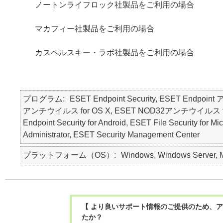
ノートンライフロック社製品をご利用の場合
マカフィー社製品をご利用の場合
カスペルスキー・ラボ社製品をご利用の場合
プログラム
ESET Endpoint Security, ESET Endpoin
アンチウイルス for OS X, ESET NOD32アンチウイルス for 
Endpoint Security for Android, ESET File Security for M
Administrator, ESET Security Management Center
プラットフォーム（OS）
Windows, Windows Server, Ma
【 より良いサポート情報のご提供のため、ア
たか？