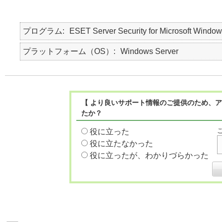
プログラム
ESET Server Security for Microsoft Window
プラットフォーム（OS）
Windows Server
【 より良いサポート情報のご提供のため、ア
たか？
役に立った
役に立たなかった
役に立ったが、わかりづらかった