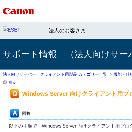
法人のお客さま
サポート情報 （法人向けサー
法人向けサーバー・クライアント用製品 カテゴリー一覧
>
機能・仕
戻る
Windows Server 向けクライアン
回答
以下の手順で、Windows Server 向けクライアント