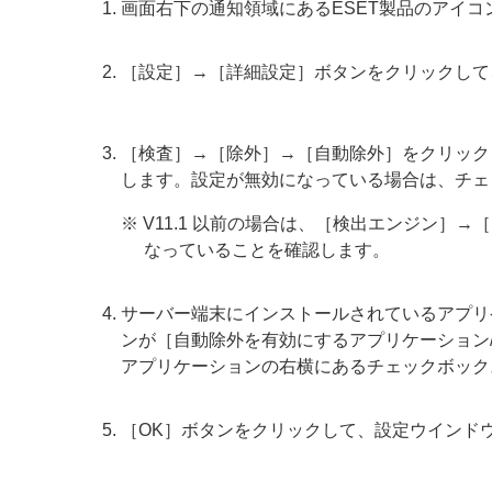
画面右下の通知領域にあるESET製品のアイ
［設定］→［詳細設定］ボタンをクリックして
［検査］→［除外］→［自動除外］をクリック
します。設定が無効になっている場合は、チェ
※ V11.1 以前の場合は、［検出エンジン
なっていることを確認します。
サーバー端末にインストールされているアプリ
ンが［自動除外を有効にするアプリケーション
アプリケーションの右横にあるチェックボック
［OK］ボタンをクリックして、設定ウインド