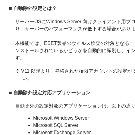
■ 自動除外設定とは？
サーバーOSにWindows Server 向けクライア
り、サーバーのパフォーマンスが低下する場合があり
本機能では、ESET製品のウイルス検査の対象となる
ンストールされているかどうかを自動的に識別し、イ
す。
※ V11 以降より、昇格された権限アカウントの設定
い。
■ 自動除外設定対応アプリケーション
自動除外の設定対象のアプリケーションは、以下の通
Microsoft Windows Server
Microsoft SQL Server
Microsoft Exchange Server