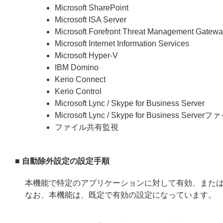
Microsoft SharePoint
Microsoft ISA Server
Microsoft Forefront Threat Management Gatew
Microsoft Internet Information Services
Microsoft Hyper-V
IBM Domino
Kerio Connect
Kerio Control
Microsoft Lync / Skype for Business Server
Microsoft Lync / Skype for Business Serv
ファイル共有監視
■ 自動除外設定の設定手順
本機能で特定のアプリケーションに対して有効、また
なお、本機能は、既定で有効の設定になっています。