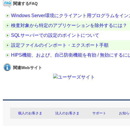
関連するFAQ
Windows Server環境にクライアント用プログラム
検査対象から特定のアプリケーションを除外するには？
SQLサーバーでの設定のポイントについて
設定ファイルのインポート・エクスポート手順
HIPS機能、および、自己防衛機能を有効 / 無効にするに
関連Webサイト
個人のお客さま
法人のお客さま
サポート
お知ら