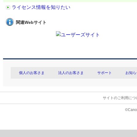
ライセンス情報を知りたい
関連Webサイト
個人のお客さま
法人のお客さま
サポート
お知ら
サイトのご利用につ
©Canon