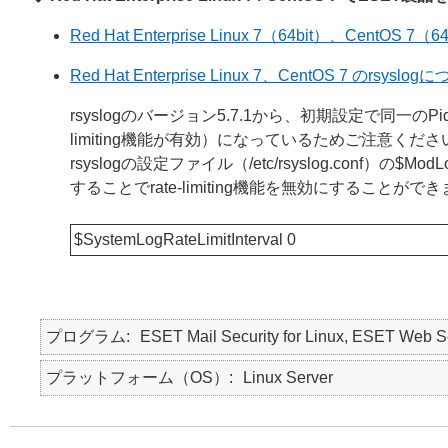
Red Hat Enterprise Linux 7（64bit）、Ce
Red Hat Enterprise Linux 7、CentOS 7 のrsy
rsyslogのバージョン5.7.1から、初期設定で同一
limiting機能が有効）になっているためご注意くださ
rsyslogの設定ファイル（/etc/rsyslog.conf
することでrate-limiting機能を無効にすることがで
$SystemLogRateLimitInterval 0
プログラム
ESET Mail Security for Linux, ESET Web Se
プラットフォーム（OS）
Linux Server