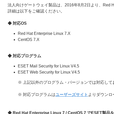
法人向けゲートウェイ製品は、2016年8月2日より、Red Hat Ent
詳細は以下をご確認ください。
◆ 対応OS
Red Hat Enterprise Linux 7.X
CentOS 7.X
◆ 対応プログラム
ESET Mail Security for Linux V4.5
ESET Web Security for Linux V4.5
※ 上記以外のプログラム・バージョンでは対応して
※ 対応プログラムは
ユーザーズサイト
よりダウンロ
◆ Red Hat Enterprise Linux 7 / CentOS 7 で