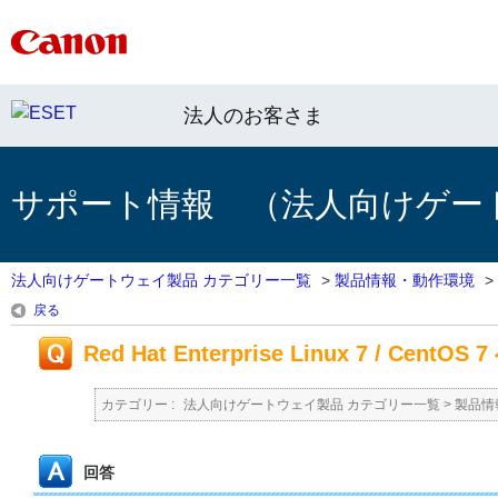
法人のお客さま
サポート情報 （法人向けゲー
法人向けゲートウェイ製品 カテゴリー一覧
>
製品情報・動作環境
>
戻る
Red Hat Enterprise Linux 7 / Cen
カテゴリー :
法人向けゲートウェイ製品 カテゴリー一覧
>
製品情
回答