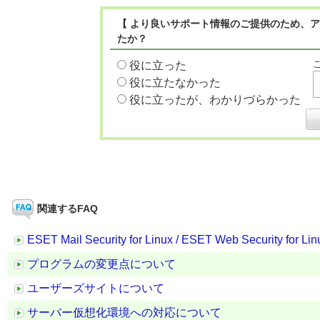
【 より良いサポート情報のご提供のため、ア
たか？
役に立った
役に立たなかった
役に立ったが、わかりづらかった
関連するFAQ
ESET Mail Security for Linux / ESET Web S
プログラムの変更点について
ユーザーズサイトについて
サーバー仮想化環境への対応について