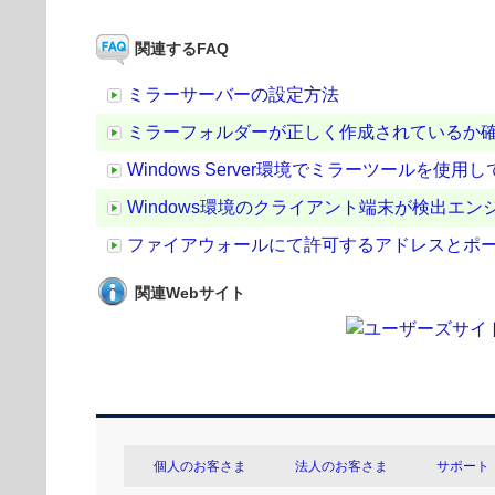
関連するFAQ
ミラーサーバーの設定方法
ミラーフォルダーが正しく作成されているか
Windows Server環境でミラーツールを
Windows環境のクライアント端末が検出エ
ファイアウォールにて許可するアドレスとポ
関連Webサイト
個人のお客さま
法人のお客さま
サポート