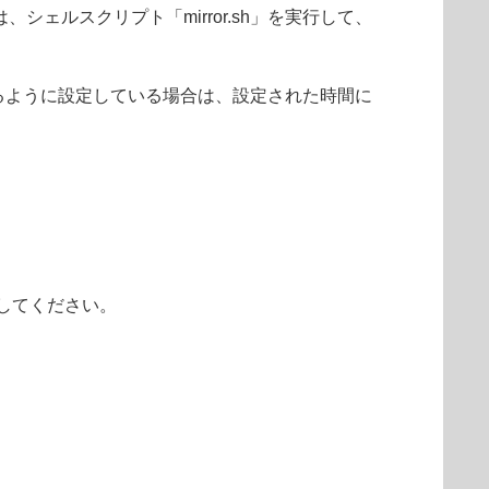
、シェルスクリプト「mirror.sh」を実行して、
で実行するように設定している場合は、設定された時間に
してください。