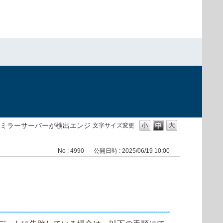
）
ミラーサーバーが検出エンジ
文字サイズ変更
No : 4990
公開日時 : 2025/06/19 10:00