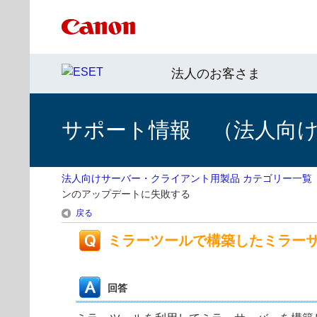
法人のお客さま
サポート情報 （法人向
法人向けサーバー・クライアント用製品 カテゴリー一覧
ンのアップデートに失敗する
戻る
ミラーツールで構築したミラー
回答