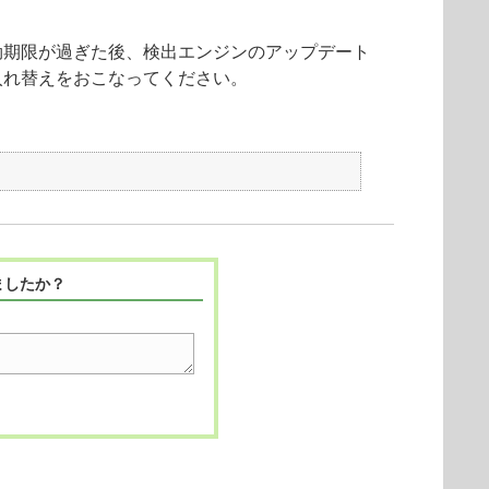
効期限が過ぎた後、検出エンジンのアップデート
入れ替えをおこなってください。
ましたか？