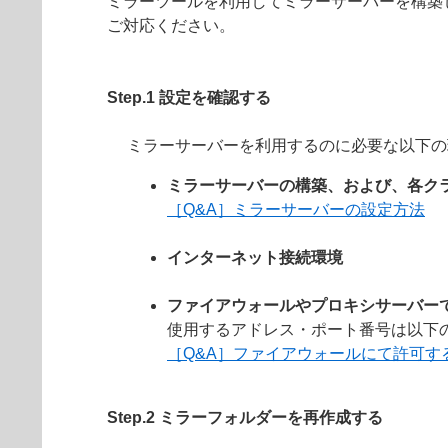
ミラーツールを利用してミラーサーバーを構築
ご対応ください。
Step.1 設定を確認する
ミラーサーバーを利用するのに必要な以下の
ミラーサーバーの構築、および、各ク
［Q&A］ミラーサーバーの設定方法
インターネット接続環境
ファイアウォールやプロキシサーバー
使用するアドレス・ポート番号は以下の
［Q&A］ファイアウォールにて許可す
Step.2 ミラーフォルダーを再作成する