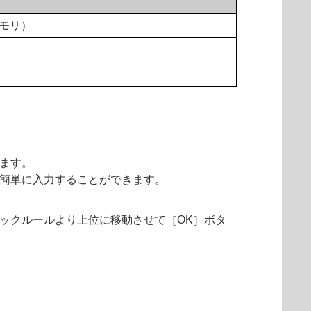
モリ）
ます。
簡単に入力することができます。
ックルールより上位に移動させて［OK］ボタ