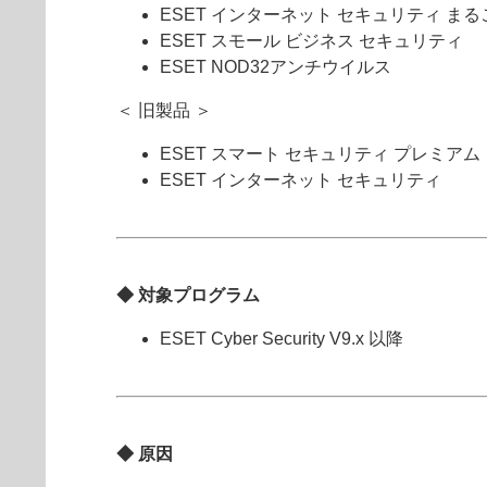
ESET インターネット セキュリティ ま
ESET スモール ビジネス セキュリティ
ESET NOD32アンチウイルス
＜ 旧製品 ＞
ESET スマート セキュリティ プレミアム
ESET インターネット セキュリティ
◆ 対象プログラム
ESET Cyber Security V9.x 以降
◆ 原因