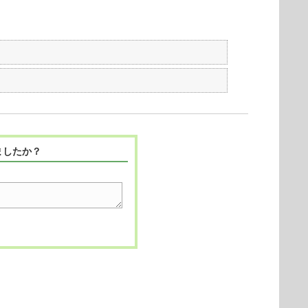
ましたか？