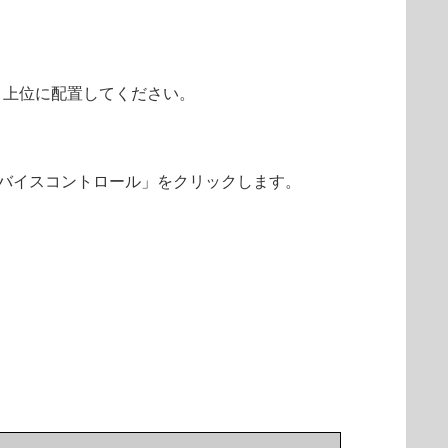
り上位に配置してください。
ら「デバイスコントロール」をクリックします。