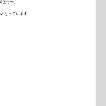
が原因です。
効となっています。