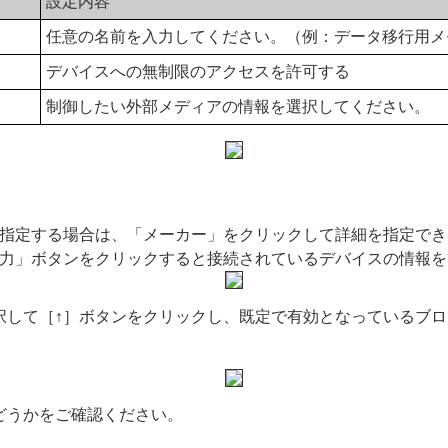
設定内容
任意の名前を入力してください。（例：データ移行用メ
デバイスへの無制限のアクセスを許可する
制御したい外部メディアの情報を選択してください。
指定する場合は、「メーカー」をクリックして詳細を指定でき
力」ボタンをクリックすると接続されているデバイスの情報を
択して［↑］ボタンをクリックし、既定で有効となっているブロ
どうかをご確認ください。