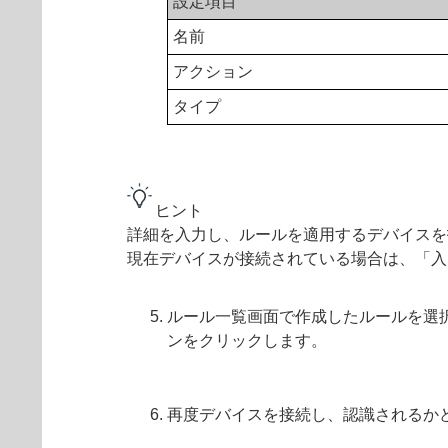
設定項目
名前
アクション
タイプ
ヒント
詳細を入力し、ルールを適用するデバイスを
現在デバイスが接続されている場合は、「入
ルール一覧画面で作成したルールを選
ンをクリックします。
再度デバイスを接続し、認識されるか