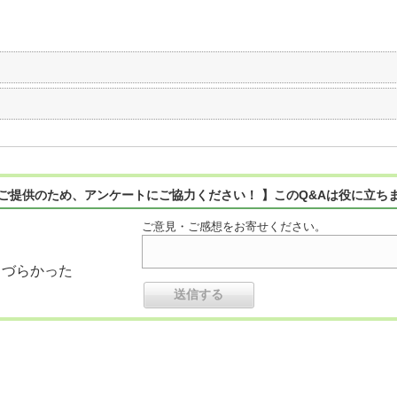
ご提供のため、アンケートにご協力ください！ 】このQ&Aは役に立ち
ご意見・ご感想をお寄せください。
りづらかった