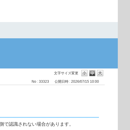
文字サイズ変更
No : 33323
公開日時 : 2026/07/15 10:00
てもPC側で認識されない場合があります。