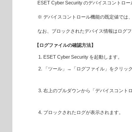
ESET Cyber Security のデバ
※ デバイスコントロール機能の既定値では
なお、ブロックされたデバイス情報はログフ
【ログファイルの確認方法】
ESET Cyber Security を起動します。
「ツール」→「ログファイル」をクリッ
右上のプルダウンから「デバイスコント
ブロックされたログが表示されます。