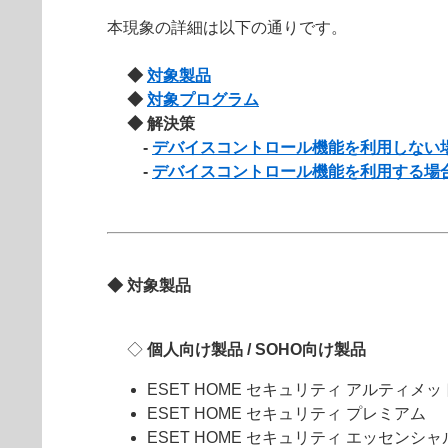
本現象の詳細は以下の通りです。
◆
対象製品
◆
対象プログラム
◆ 解決策
-
デバイスコントロール機能を利用しない
-
デバイスコントロール機能を利用する場
◆ 対象製品
◇
個人向け製品 / SOHO向け製品
ESET HOME セキュリティ アルティメッ
ESET HOME セキュリティ プレミアム
ESET HOME セキュリティ エッセンシャ