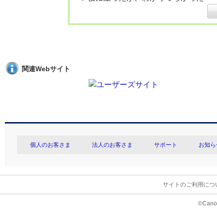
関連Webサイト
個人のお客さま
法人のお客さま
サポート
お知ら
サイトのご利用につ
©Canon