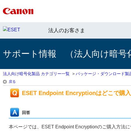
法人のお客さま
サポート情報 （法人向け暗号
法人向け暗号化製品 カテゴリー一覧
>
パッケージ・ダウンロード製
戻る
ESET Endpoint Encryptionはどこ
回答
本ページでは、ESET Endpoint Encryptionのご購