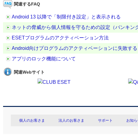
関連するFAQ
Android 13 以降で「制限付き設定」と表示される
ネットの脅威から個人情報を守るための設定（バンキング
ESETプログラムのアクティベーション方法
Android向けプログラムのアクティベーションに失敗する
アプリのロック機能について
関連Webサイト
個人のお客さま
法人のお客さま
サポート
お知ら