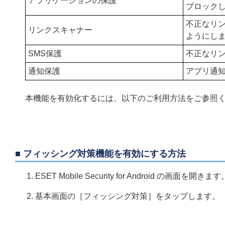
アプリケーションの保護
ブロック
不正なリ
リンクスキャナー
ようにし
SMS保護
不正なリン
通知保護
アプリ通
本機能を有効化するには、以下のご利用方法をご参照
■ フィッシング対策機能を有効にする方法
ESET Mobile Security for Android の画面を開きます
基本画面の［フィッシング対策］をタップします。