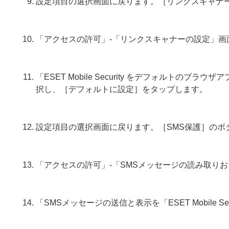
設定項目の選択画面に戻ります。［リンクスキャナ
「アクセスの許可」-「リンクスキャナーの設定」画
「ESET Mobile Security をデフォルトのブラウ
択し、［デフォルトに設定］をタップします。
設定項目の選択画面に戻ります。［SMS保護］のボ
「アクセスの許可」-「SMSメッセージの読み取り
「SMSメッセージの送信と表示を「ESET Mobile