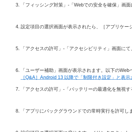
「フィッシング対策」-「Webでの安全を確保」画
設定項目の選択画面が表示されたら、［アプリケー
「アクセスの許可」-「アクセシビリティ」画面にて
「ユーザー補助」画面が表示されます。以下のWeb
［Q&A］Android 13 以降で「制限付き設定」と表
「アクセスの許可」-「バッテリーの最適化を無視す
「アプリにバックグラウンドでの常時実行を許可し