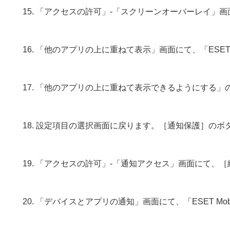
「アクセスの許可」-「スクリーンオーバーレイ」画
「他のアプリの上に重ねて表示」画面にて、「ESET Mob
「他のアプリの上に重ねて表示できるようにする」
設定項目の選択画面に戻ります。［通知保護］のボ
「アクセスの許可」-「通知アクセス」画面にて、［
「デバイスとアプリの通知」画面にて、「ESET Mobil