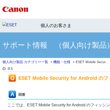
個人のお客さま
サポート情報 （個人向け製品
個人向け製品 カテゴリー一覧
>
機能・仕様
>
ESET Mobile Secur...
戻る
ESET Mobile Security for An
回答
ここでは、ESET Mobile Security for Android