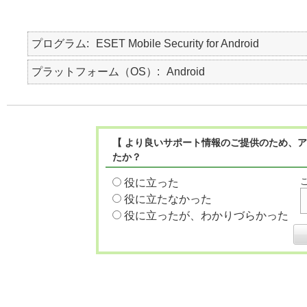
プログラム
ESET Mobile Security for Android
プラットフォーム（OS）
Android
【 より良いサポート情報のご提供のため、ア
たか？
役に立った
役に立たなかった
役に立ったが、わかりづらかった