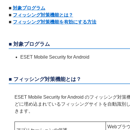
■
対象プログラム
■
フィッシング対策機能とは？
■
フィッシング対策機能を有効にする方法
■ 対象プログラム
ESET Mobile Security for Android
■ フィッシング対策機能とは？
ESET Mobile Security for Android 
どに埋め込まれているフィッシングサイトを自動識別
きます。
Webブラ