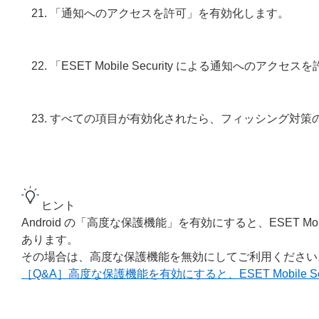
「通知へのアクセスを許可」を有効化します。
「ESET Mobile Security による通知への
すべての項目が有効化されたら、フィッシング対策
ヒント
Android の「高度な保護機能」を有効にすると、ESET Mobil
あります。
その場合は、高度な保護機能を無効にしてご利用ください
［Q&A］高度な保護機能を有効にすると、ESET Mobile Secu