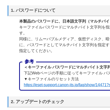
1. パスワードについて
本製品のパスワードに、日本語文字列（マルチバイ
キーファイルパスワードにマルチバイト文字列を指定した場合
す。
同様に、リムーバブルメディア、仮想ディスク、暗
に、パスワードとしてマルチバイト文字列を指定す
指定してください。
参考
＜キーファイル パスワードにマルチバイト文字
下記Webページの手順に従ってキーファイル 
▼キーファイルのリセット方法
https://eset-support.canon-its.jp/faq/show/14471
2. アップデートのチェック