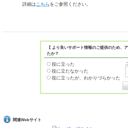
詳細は
こちら
をご参照ください。
【 より良いサポート情報のご提供のため、ア
たか？
役に立った
役に立たなかった
役に立ったが、わかりづらかった
関連Webサイト