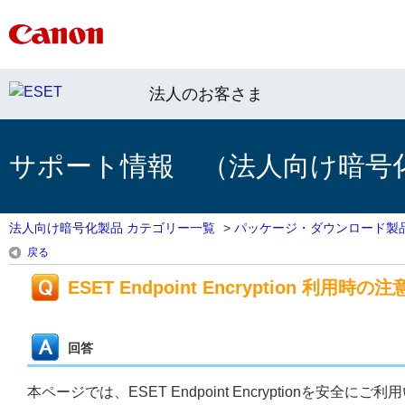
法人のお客さま
サポート情報 （法人向け暗号
法人向け暗号化製品 カテゴリー一覧
>
パッケージ・ダウンロード製
戻る
ESET Endpoint Encryption 利用時の
回答
本ページでは、ESET Endpoint Encryptionを