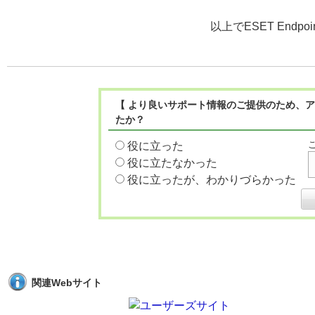
以上でESET Endpoi
【 より良いサポート情報のご提供のため、ア
たか？
役に立った
役に立たなかった
役に立ったが、わかりづらかった
関連Webサイト