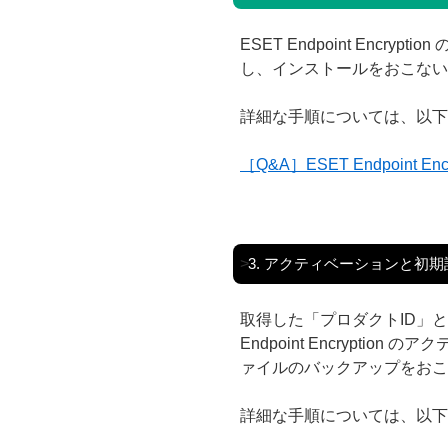
ESET Endpoint Encr
し、インストールをおこない
詳細な手順については、以下
［Q&A］ESET Endpoint 
>
3. アクティベーションと初
取得した「プロダクトID」と
Endpoint Encrypti
ァイルのバックアップをおこ
詳細な手順については、以下