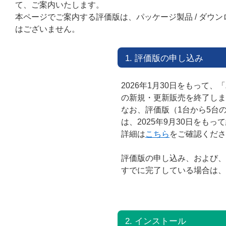
て、ご案内いたします。
本ページでご案内する評価版は、パッケージ製品 / ダウ
はございません。
1. 評価版の申し込み
2026年1月30日をもって
の新規・更新販売を終了しま
なお、評価版（1台から5台
は、2025年9月30日をも
詳細は
こちら
をご確認くださ
評価版の申し込み、および、
すでに完了している場合は、
2. インストール