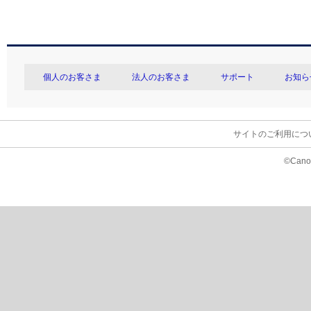
個人のお客さま
法人のお客さま
サポート
お知ら
サイトのご利用につ
©Canon