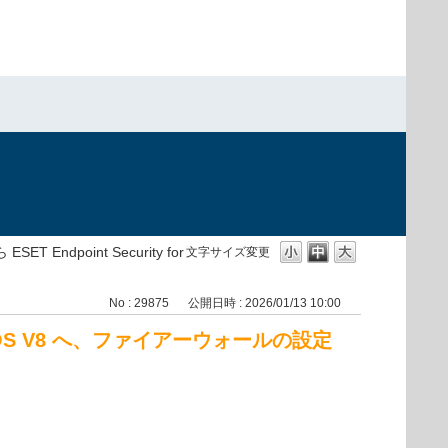
）
 ESET Endpoint Security for
文字サイズ変更
No : 29875
公開日時 : 2026/01/13 10:00
y for macOS V8 へ、ファイアーウォールの設定