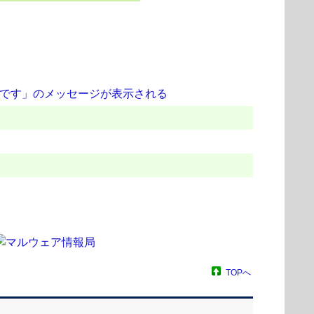
ップが必要です」のメッセージが表示される
TOPへ