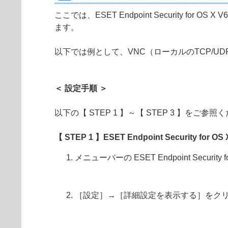
ここでは、ESET Endpoint Security for O
ます。
以下では例として、VNC（ローカルのTCP/UDP
＜ 設定手順 ＞
以下の【 STEP 1 】～【 STEP 3 】をご参照
【 STEP 1 】ESET Endpoint Security 
メニューバーの ESET Endpoint Securi
［設定］→［詳細設定を表示する］をク