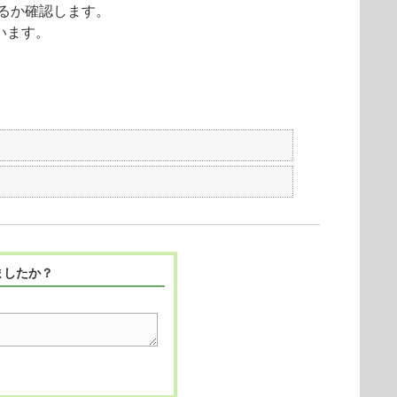
れているか確認します。
ています。
ましたか？