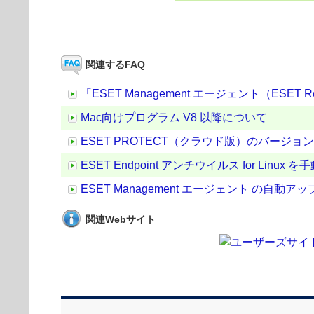
関連するFAQ
「ESET Management エージェント（ESE
Mac向けプログラム V8 以降について
ESET PROTECT（クラウド版）のバージ
ESET Endpoint アンチウイルス for Lin
ESET Management エージェント の
関連Webサイト