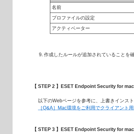
名前
プロファイルの設定
アクティベーター
作成したルールが追加されていることを
【 STEP 2 】ESET Endpoint Security 
以下のWebページを参考に、上書きインス
［Q&A］Mac環境をご利用でクライアント
【 STEP 3 】ESET Endpoint Security