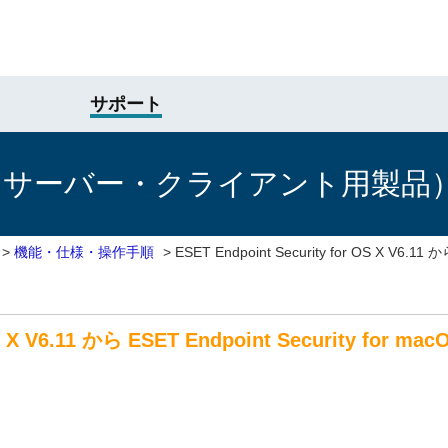
サポート
けサーバー・クライアント用製品
>
機能・仕様・操作手順
>
ESET Endpoint Security for OS X V6.11 から
r OS X V6.11 から ESET Endpoint Securit