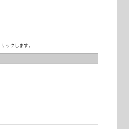
クリックします。