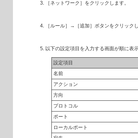
［ネットワーク］をクリックします。
［ルール］→［追加］ボタンをクリック
以下の設定項目を入力する画面が順に表
設定項目
名前
アクション
方向
プロトコル
ポート
ローカルポート