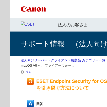
法人のお客さま
サポート情報 （法人向
法人向けサーバー・クライアント用製品 カテゴリー一覧
macOS V8 へ、ファイアーウォー...
戻る
ESET Endpoint Security fo
を引き継ぐ方法について
回答