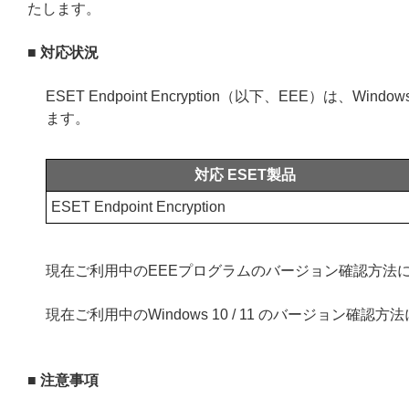
たします。
■ 対応状況
ESET Endpoint Encryption（以下、EEE）は、Wi
ます。
対応 ESET製品
ESET Endpoint Encryption
現在ご利用中のEEEプログラムのバージョン確認方法
現在ご利用中のWindows 10 / 11 のバージョン確認
■ 注意事項