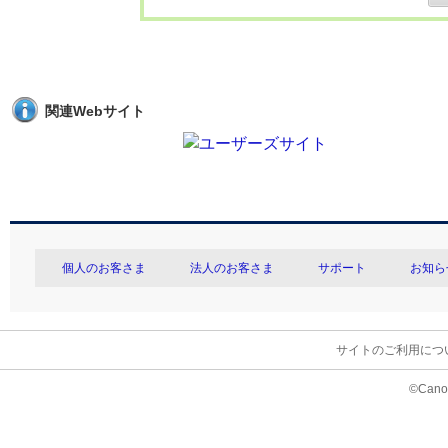
関連Webサイト
個人のお客さま
法人のお客さま
サポート
お知ら
サイトのご利用につ
©Canon