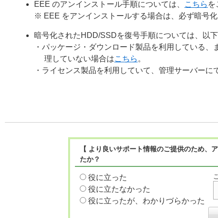
EEE のアンインストール手順については、
こちら
を
※ EEE をアンインストールする場合は、必ず暗号化
暗号化されたHDD/SSDを復号手順については、以
・パッケージ・ダウンロード製品を利用している、
理していない場合は
こちら
。
・ライセンス製品を利用していて、管理サーバーに
【 より良いサポート情報のご提供のため、ア
たか？
役に立った
役に立たなかった
役に立ったが、わかりづらかった