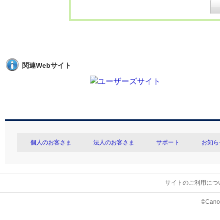
関連Webサイト
個人のお客さま
法人のお客さま
サポート
お知ら
サイトのご利用につ
©Canon