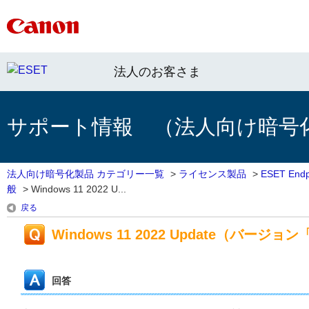
法人のお客さま
サポート情報 （法人向け暗号
法人向け暗号化製品 カテゴリー一覧
>
ライセンス製品
>
ESET End
般
>
Windows 11 2022 U...
戻る
Windows 11 2022 Update（バー
回答