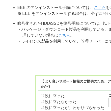
EEE のアンインストール手順については、
こちら
を
※ EEE をアンインストールする場合は、必ず暗号化
暗号化されたHDD/SSDを復号手順については、以
・パッケージ・ダウンロード製品を利用している、
理していない場合は
こちら
。
・ライセンス製品を利用していて、管理サーバーに
【 より良いサポート情報のご提供のため、ア
たか？
役に立った
役に立たなかった
役に立ったが、わかりづらかった