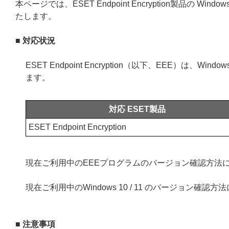
本ページでは、ESET Endpoint Encryption製品の Wi
たします。
■ 対応状況
ESET Endpoint Encryption（以下、EEE）は、Wi
ます。
対応 ESET製品
ESET Endpoint Encryption
現在ご利用中のEEEプログラムのバージョン確認方法
現在ご利用中のWindows 10 / 11 のバージョン確認
■ 注意事項