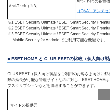
Anti-Theft
Anti-Theft（※3）
［Q&A］アンチ
※1 ESET Security Ultimate / ESET Smart Security 
※2 ESET Security Ultimate / ESET Smart Security 
※3 ESET Security Ultimate / ESET Smart Security Premium
Mobile Security for Android でご利用可能な機能です。
■ ESET HOME と CLUB ESETの比較（個人向け
CLUB ESET（個人向け製品をご利用のお客さま向け
限の延長が可能な管理サイトなのに対し、ESET HOM
ブスクリプションなどを管理することができます。
サイトの提供元