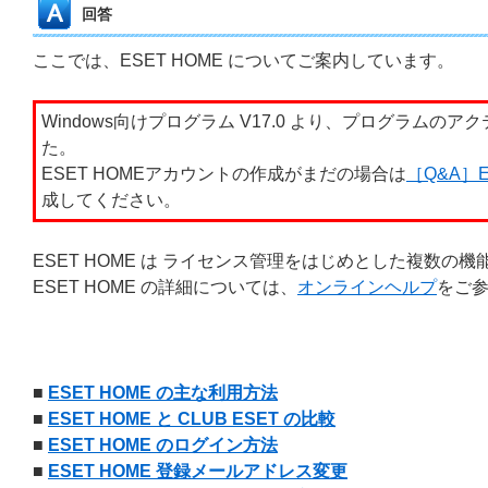
回答
ここでは、ESET HOME についてご案内しています。
Windows向けプログラム V17.0 より、プログラムの
た。
ESET HOMEアカウントの作成がまだの場合は
［Q&A］
成してください。
ESET HOME は ライセンス管理をはじめとした複数
ESET HOME の詳細については、
オンラインヘルプ
をご
■
ESET HOME の主な利用方法
■
ESET HOME と CLUB ESET の比較
■
ESET HOME のログイン方法
■
ESET HOME 登録メールアドレス変更