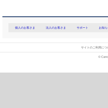
個人のお客さま
法人のお客さま
サポート
お知ら
サイトのご利用につ
© Cano