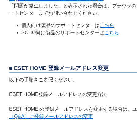
「問題が発生しました」と表示された場合は、ブラウザの
ートセンターまでお問い合わせください。
個人向け製品のサポートセンターは
こちら
SOHO向け製品のサポートセンターは
こちら
■ ESET HOME 登録メールアドレス変更
以下の手順をご参照ください。
ESET HOME登録メールアドレスの変更方法
ESET HOME の登録メールアドレスを変更する場合
［Q&A］ご登録メールアドレスの変更