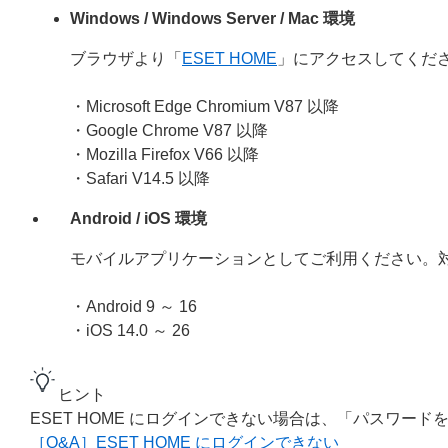
Windows / Windows Server / Mac 環境
ブラウザより「
ESET HOME
」にアクセスしてくだ
・Microsoft Edge Chromium V
87
以降
・Google Chrome V
87
以降
・Mozilla Firefox V
66
以降
・Safari V
14.5
以降
Android / iOS 環境
モバイルアプリケーションとしてご利用ください。
・Android 9 ～ 16
・iOS 14.0 ～ 26
ヒント
ESET HOME にログインできない場合は、「パスワ
［Q&A］ESET HOME にログインできない