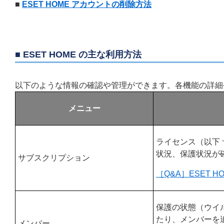
■
ESET HOME アカウントの削除方法
■ ESET HOME の主な利用方法
以下のような情報の確認や管理ができます。各機能の詳細
メニュー
ライセンス（以下
状況、保護状況が
サブスクリプション
［Q&A］ESET 
保護の状態（ウイ
たり、メンバーを
メンバー