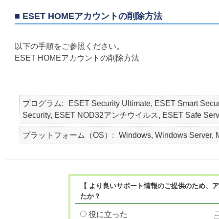
■ ESET HOMEアカウントの削除方法
以下の手順をご参照ください。
ESET HOMEアカウントの削除方法
プログラム
ESET Security Ultimate, ESET Smart Secur
Security, ESET NOD32アンチウイルス, ESET Safe Server, E
プラットフォーム（OS）
Windows, Windows Server, M
【 より良いサポート情報のご提供のため、ア
たか？
役に立った