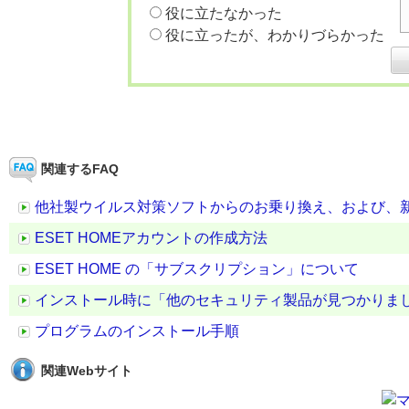
役に立たなかった
役に立ったが、わかりづらかった
関連するFAQ
他社製ウイルス対策ソフトからのお乗り換え、および、新
ESET HOMEアカウントの作成方法
ESET HOME の「サブスクリプション」について
インストール時に「他のセキュリティ製品が見つかりま
プログラムのインストール手順
関連Webサイト