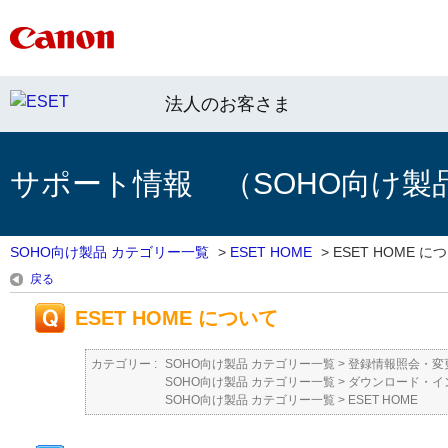
法人のお客さま
サポート情報 （SOHO向け製
SOHO向け製品 カテゴリー一覧
>
ESET HOME
>
ESET HOME に
戻る
ESET HOME について
カテゴリー :
SOHO向け製品 カテゴリー一覧
>
登録情報照会・変
SOHO向け製品 カテゴリー一覧
>
ダウンロード・イ
SOHO向け製品 カテゴリー一覧
>
ESET HOME