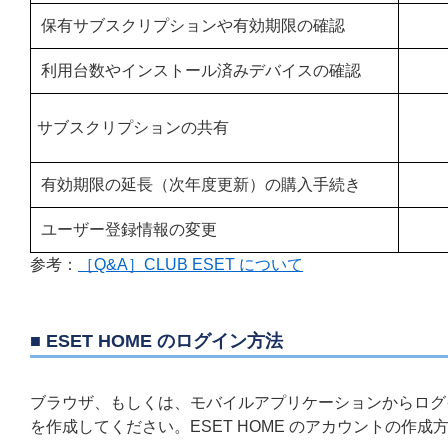
保有サブスクリプションや有効期限の確認
利用台数やインストール済みデバイスの確認
サブスクリプションの共有
有効期限の延長（次年度更新）の購入手続き
ユーザー登録情報の変更
参考：
［Q&A］CLUB ESET について
■ ESET HOME のログイン方法
ブラウザ、もしくは、モバイルアプリケーションからログイ
を作成してください。ESET HOME のアカウントの作成