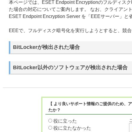
本ページでは、ESET Endpoint Encryptionの
た場合の対応についてご案内します。 なお、クライアントプログラム 
ESET Endpoint Encryption Server を「EEEサ
EEEで、フルディスク暗号化を実行しようとすると、競
BitLockerが検出された場合
BitLocker以外のソフトウェアが検出された場合
【 より良いサポート情報のご提供のため、ア
たか？
役に立った
役に立たなかった