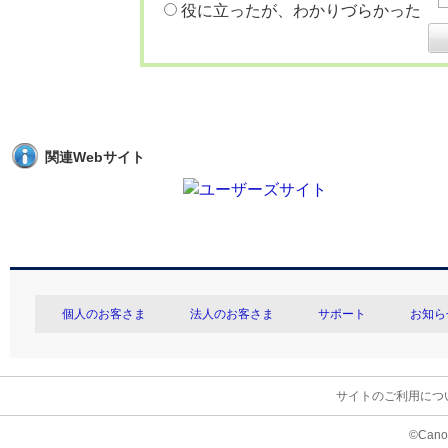
役に立ったが、わかりづらかった
関連Webサイト
個人のお客さま
法人のお客さま
サポート
お知ら
サイトのご利用につ
©Canon