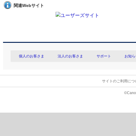
関連Webサイト
個人のお客さま
法人のお客さま
サポート
お知ら
サイトのご利用につ
©Canon