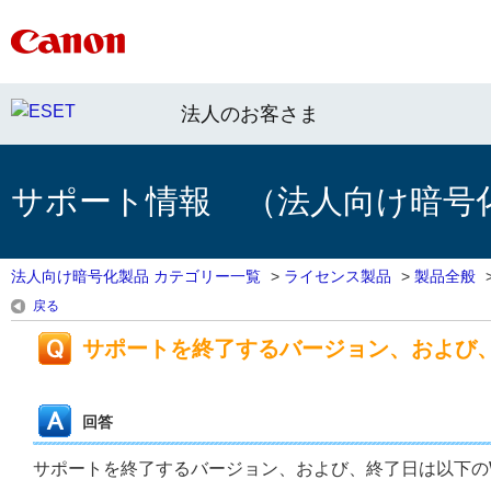
法人のお客さま
サポート情報 （法人向け暗号
法人向け暗号化製品 カテゴリー一覧
>
ライセンス製品
>
製品全般
戻る
サポートを終了するバージョン、および
回答
サポートを終了するバージョン、および、終了日は以下の