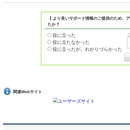
【 より良いサポート情報のご提供のため、ア
たか？
役に立った
役に立たなかった
役に立ったが、わかりづらかった
関連Webサイト