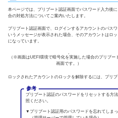
本ページでは、プリブート認証画面でパスワード入力後に「ユーザ
合の対処方法についてご案内いたします。
プリブート認証画面で、ログインするアカウントのパスワード入力
いうメッセージが表示された場合、そのアカウントはロッ
になっています。
（※画面はUEFI環境で暗号化を実施した場合のプリブー
画面です。）
ロックされたアカウントのロックを解除するには、プリブ
参考
プリブート認証のパスワードをリセットする方法
照ください。
▼プリブート認証用のパスワードを忘れてしま
（管理サーバーで管理している場合）