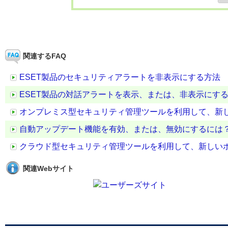
関連するFAQ
ESET製品のセキュリティアラートを非表示にする方法
ESET製品の対話アラートを表示、または、非表示にす
オンプレミス型セキュリティ管理ツールを利用して、新
自動アップデート機能を有効、または、無効にするには
クラウド型セキュリティ管理ツールを利用して、新しい
関連Webサイト