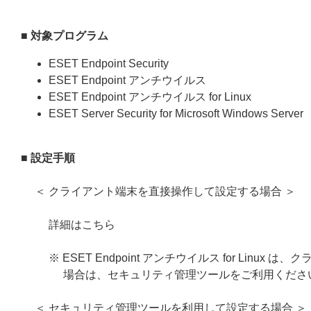
■ 対象プログラム
ESET Endpoint Security
ESET Endpoint アンチウイルス
ESET Endpoint アンチウイルス for Linux
ESET Server Security for Microsoft Windows Server
■ 設定手順
＜ クライアント端末を直接操作して設定する場合 ＞
詳細はこちら
※ ESET Endpoint アンチウイルス for L
場合は、セキュリティ管理ツールをご利用くださ
＜ セキュリティ管理ツールを利用して設定する場合 ＞