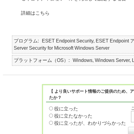
詳細はこちら
プログラム
ESET Endpoint Security, ESET Endpo
Server Security for Microsoft Windows Server
プラットフォーム（OS）
Windows, Windows Server, 
【 より良いサポート情報のご提供のため、ア
たか？
役に立った
役に立たなかった
役に立ったが、わかりづらかった