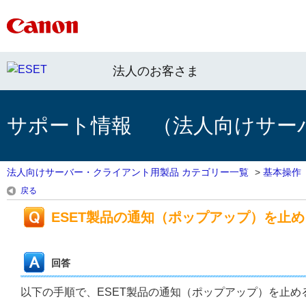
法人のお客さま
サポート情報 （法人向けサー
法人向けサーバー・クライアント用製品 カテゴリー一覧
>
基本操作
戻る
ESET製品の通知（ポップアップ）を止
回答
以下の手順で、ESET製品の通知（ポップアップ）を止め