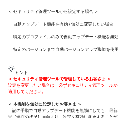
＜ セキュリティ管理ツールから設定する場合 ＞
自動アップデート機能を有効 / 無効に変更したい場合
特定のプロファイルのみで自動アップデート機能を無
特定のバージョンまで自動バージョンアップ機能を使
ヒント
＜ セキュリティ管理ツールで管理しているお客さま ＞
設定を変更したい場合は、必ずセキュリティ管理ツールから本機
適用してください。
＜ 本機能を無効に設定したお客さま ＞
上記の手順で自動アップデート機能を無効にしても、最新
※［現在の状況］画面より、設定を有効に変更することが