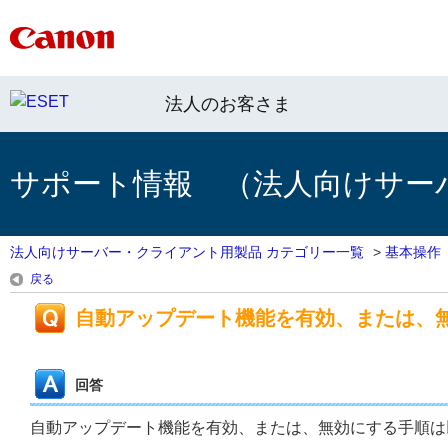
法人のお客さま
サポート情報 （法人向けサー
法人向けサーバー・クライアント用製品 カテゴリー一覧
>
基本操作
戻る
自動アップデート機能を有効、または、
回答
自動アップデート機能を有効、または、無効にする手順は