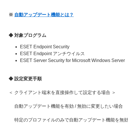
※
自動アップデート機能とは？
◆ 対象プログラム
ESET Endpoint Security
ESET Endpoint アンチウイルス
ESET Server Security for Microsoft Windows Server
◆ 設定変更手順
＜ クライアント端末を直接操作して設定する場合 ＞
自動アップデート機能を有効 / 無効に変更したい場合
特定のプロファイルのみで自動アップデート機能を無