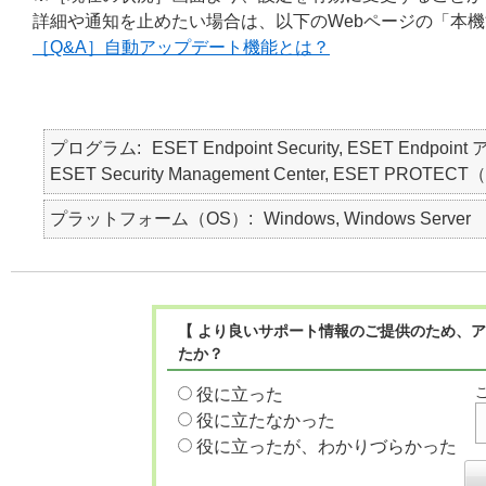
詳細や通知を止めたい場合は、以下のWebページの「本
［Q&A］自動アップデート機能とは？
プログラム
ESET Endpoint Security, ESET Endpoint 
ESET Security Management Center, ESET 
プラットフォーム（OS）
Windows, Windows Server
【 より良いサポート情報のご提供のため、ア
たか？
役に立った
役に立たなかった
役に立ったが、わかりづらかった