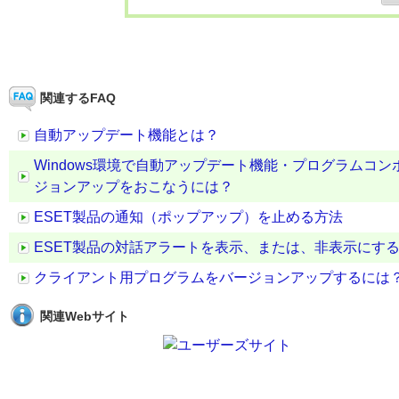
関連するFAQ
自動アップデート機能とは？
Windows環境で自動アップデート機能・プログラムコ
ジョンアップをおこなうには？
ESET製品の通知（ポップアップ）を止める方法
ESET製品の対話アラートを表示、または、非表示にす
クライアント用プログラムをバージョンアップするには
関連Webサイト