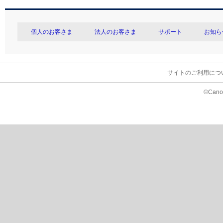
個人のお客さま
法人のお客さま
サポート
お知ら
サイトのご利用につ
©Canon