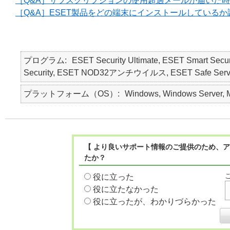
［Q&A］サブスクリプションの使用超過メールが届いた
［Q&A］ESET製品をどの端末にインストールしている
プログラム
ESET Security Ultimate, ESET Smart Secur
Security, ESET NOD32アンチウイルス, ESET Safe Server, E
プラットフォーム（OS）
Windows, Windows Server, M
【 より良いサポート情報のご提供のため、ア
たか？
役に立った
役に立たなかった
役に立ったが、わかりづらかった