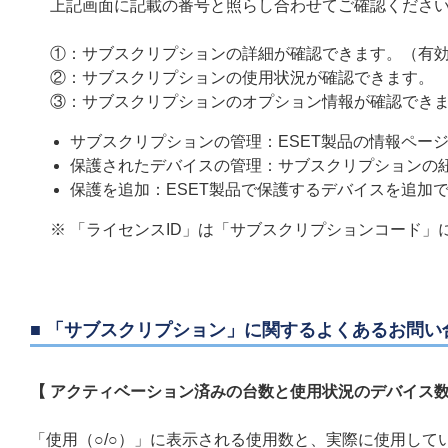
上記画面に記載の番号と照らし合わせてご確認くださ
①：サブスクリプションの詳細が確認できます。（有効期限
②：サブスクリプションの使用状況が確認できます。
③：サブスクリプションのオプション情報が確認でき
サブスクリプションの管理：ESET製品の情報ペー
保護されたデバイスの管理：サブスクリプションの
保護を追加：ESET製品で保護するデバイスを追加
※ 「ライセンスID」は「サブスクリプションコード」
■ 「サブスクリプション」に関するよくあるお問い
【 アクティベーション済みの台数と使用状況のデバイス数
「使用（○/○）」に表示される使用数と、実際に使用してい