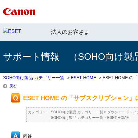
法人のお客さま
サポート情報 （SOHO向け製
SOHO向け製品 カテゴリー一覧
>
ESET HOME
>
ESET HOME の
戻る
ESET HOME の「サブスクリプション
カテゴリー :
SOHO向け製品 カテゴリー一覧
>
ダウンロード・イ
SOHO向け製品 カテゴリー一覧
>
ESET HOME
回答