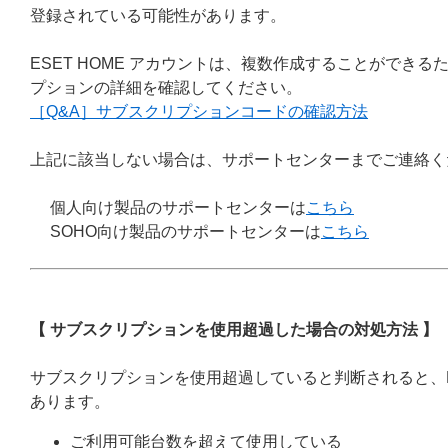
登録されている可能性があります。
ESET HOME アカウントは、複数作成することができ
プションの詳細を確認してください。
［Q&A］サブスクリプションコードの確認方法
上記に該当しない場合は、サポートセンターまでご連絡く
個人向け製品のサポートセンターは
こちら
SOHO向け製品のサポートセンターは
こちら
【 サブスクリプションを使用超過した場合の対処方法 】
サブスクリプションを使用超過していると判断されると、
あります。
ご利用可能台数を超えて使用している