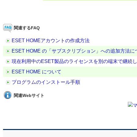
関連するFAQ
ESET HOMEアカウントの作成方法
ESET HOME の「サブスクリプション」への追加方法に
現在利用中のESET製品のライセンスを別の端末で継続
ESET HOME について
プログラムのインストール手順
関連Webサイト