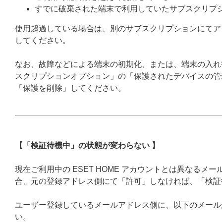
すでに破棄された端末で利用していたサブスクリプ
使用超過している場合は、別のサブスクリプションにてア
してください。
なお、故障などによる端末の初期化、または、端末の入れ
スクリプションオプション」の「保護されたデバイスの管
「保護を削除」してください。
【「検証待機中」の状態が変わらない 】
現在ご利用中の ESET HOME アカウントとは異なる
合、元の登録アドレス側にて「許可」しなければ、「検証
ユーザー登録しているメールアドレス側に、以下のメール
い。