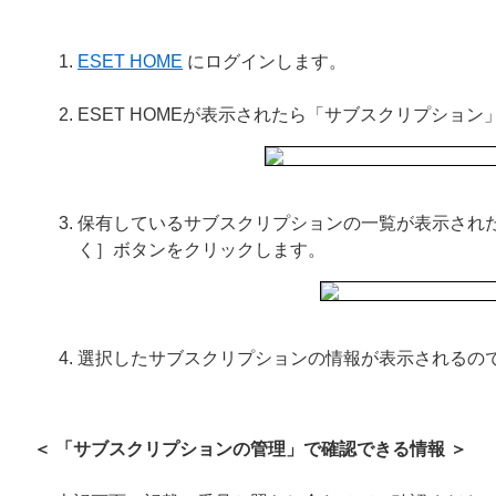
ESET HOME
にログインします。
ESET HOMEが表示されたら「サブスクリプショ
保有しているサブスクリプションの一覧が表示され
く］ボタンをクリックします。
選択したサブスクリプションの情報が表示されるの
＜ 「サブスクリプションの管理」で確認できる情報 ＞