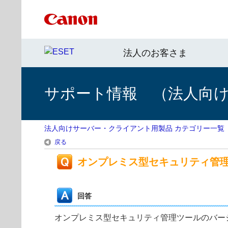
法人のお客さま
サポート情報 （法人向
法人向けサーバー・クライアント用製品 カテゴリー一覧
戻る
オンプレミス型セキュリティ管
回答
オンプレミス型セキュリティ管理ツールのバー