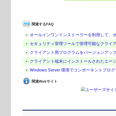
関連するFAQ
オールインワンインストーラーを利用して、
セキュリティ管理ツールで管理可能なクライ
クライアント用プログラムをバージョンアッ
クライアント端末にインストールされたエー
Windows Server 環境でコンポーネ
関連Webサイト