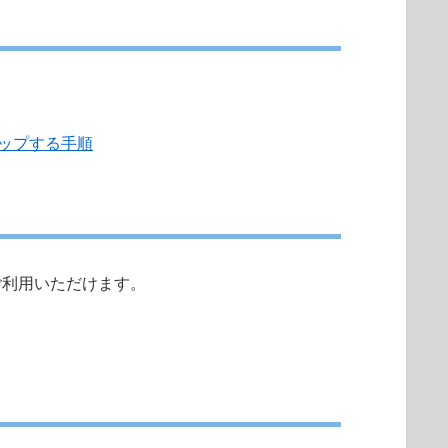
ップする手順
合にご利用いただけます。