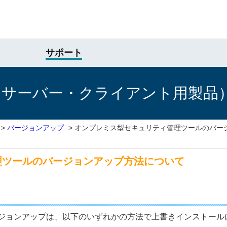
サポート
けサーバー・クライアント用製品
>
バージョンアップ
>
オンプレミス型セキュリティ管理ツールのバー
理ツールのバージョンアップ方法について
ジョンアップは、以下のいずれかの方法で上書きインストール