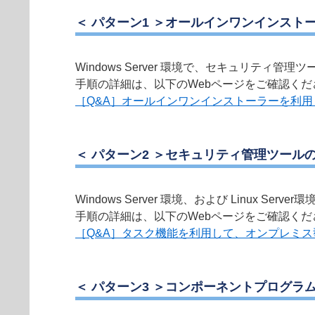
＜ パターン1 ＞オールインワンインスト
Windows Server 環境で、セキュリテ
手順の詳細は、以下のWebページをご確認くだ
［Q&A］オールインワンインストーラーを利
＜ パターン2 ＞セキュリティ管理ツール
Windows Server 環境、および Linu
手順の詳細は、以下のWebページをご確認くだ
［Q&A］タスク機能を利用して、オンプレミ
＜ パターン3 ＞コンポーネントプログラ