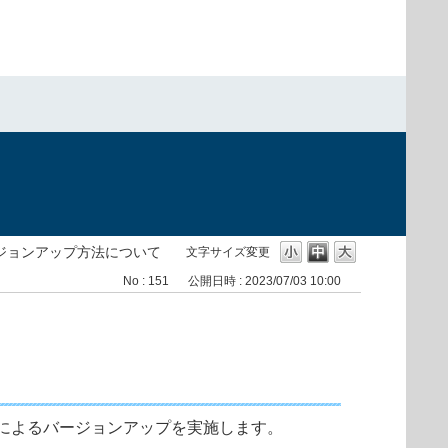
）
ジョンアップ方法について
文字サイズ変更
No : 151
公開日時 : 2023/07/03 10:00
によるバージョンアップを実施します。