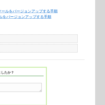
管理ツールをバージョンアップする手順
ツールをバージョンアップする手順
ましたか？