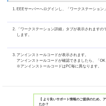
EEEサーバーへログインし、「ワークステーション
「ワークステーション詳細」タブが表示されますの
します。
アンインストールコードが表示されます。
アンインストールコードが確認できましたら、「O
※アンインストールコードはPC毎に異なります。
【 より良いサポート情報のご提供のため、ア
たか？