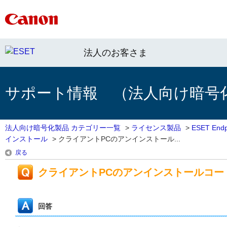
法人のお客さま
サポート情報 （法人向け暗号
法人向け暗号化製品 カテゴリー一覧
>
ライセンス製品
>
ESET End
インストール
>
クライアントPCのアンインストール...
戻る
クライアントPCのアンインストールコー
回答