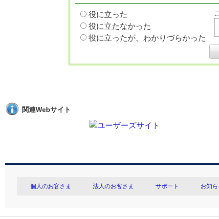
役に立った
役に立たなかった
役に立ったが、わかりづらかった
関連Webサイト
個人のお客さま
法人のお客さま
サポート
お知ら