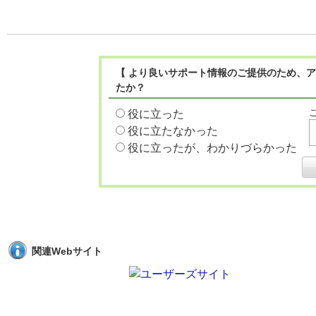
【 より良いサポート情報のご提供のため、ア
たか？
役に立った
役に立たなかった
役に立ったが、わかりづらかった
関連Webサイト