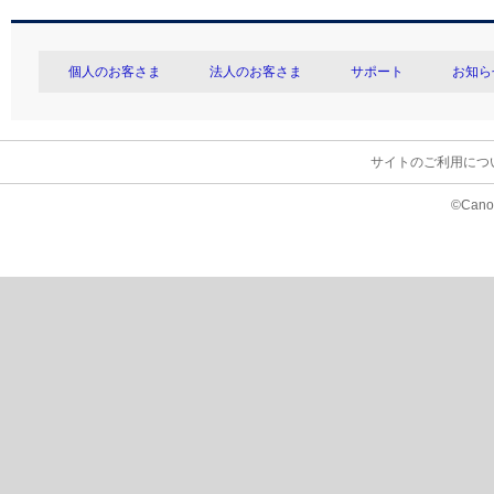
個人のお客さま
法人のお客さま
サポート
お知ら
サイトのご利用につ
©Canon