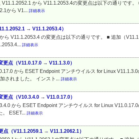
11.1.2052.1 から V11.1.2053.4の変更点は以下の通りです。 ■ 追
1から V1...
詳細表示
2052.1 → V11.1.2053.4）
2.1 から V11.1.2053.4 の変更点は以下の通りです。 ■ 追加（V11.1
053.4...
詳細表示
更点（V11.0.17.0 → V11.1.3.0）
11.0.17.0 から ESET Endpoint アンチウイルス for Linux V
能が追加されました。 インスト...
詳細表示
更点（V10.3.4.0 → V11.0.17.0）
0.3.4.0 から ESET Endpoint アンチウイルス for Linux V11
 ESET...
詳細表示
点（V11.1.2059.1 → V11.1.2062.1）