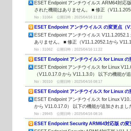
ESET Endpoint アンチウイルス ARM64対応版 V
された機能はありません。 ■ 修正（V11.1.2052.
No：31064
公開日時：2025/04/16 11:22
ESET Endpoint アンチウイルス の変更点（V11.1.
ESET Endpoint アンチウイルス V11.1.205
ありません。 ■ 修正（V11.1.2052.1から V11.1.2
No：31062
公開日時：2025/04/16 11:22
ESET Endpoint アンチウイルス for Linux の変
ESET Endpoint アンチウイルス for Linux V
（V11.0.17.0 から V11.1.3.0） 以下の機
No：30310
公開日時：2025/04/16 08:17
ESET Endpoint アンチウイルス for Linux の変
ESET Endpoint アンチウイルス for Linux V1
から V11.0.17.0） 以下の機能が追加されました。
No：29945
公開日時：2025/04/16 08:16
ESET Endpoint Security ARM64対応版 の変更