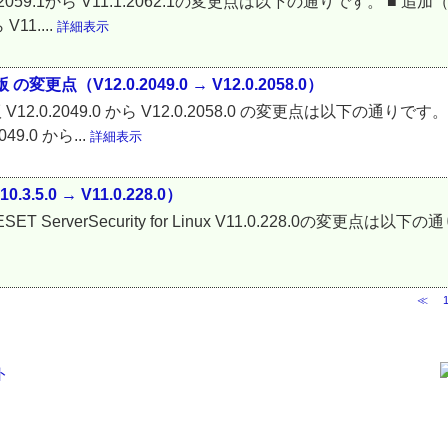
11.1.2059.1から V11.1.2062.1の変更点は以下の通りです。 ■ 追加（V
11....
詳細表示
変更点（V12.0.2049.0 → V12.0.2058.0）
12.0.2049.0 から V12.0.2058.0 の変更点は以下の通りです。 ■ 追
.0 から...
詳細表示
0.3.5.0 → V11.0.228.0）
.0から ESET ServerSecurity for Linux V11.0.228.0の変更点は
≪