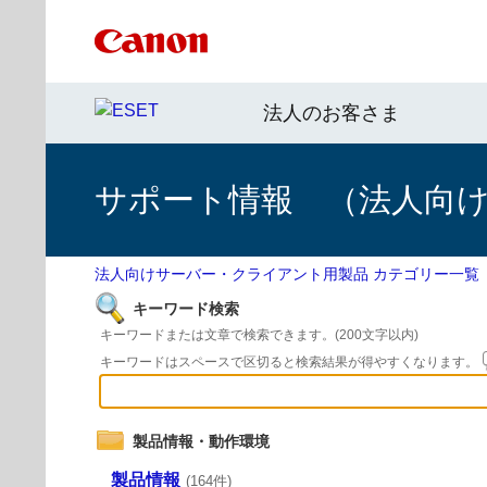
法人のお客さま
サポート情報 （法人向
法人向けサーバー・クライアント用製品 カテゴリー一覧
キーワード検索
キーワードまたは文章で検索できます。(200文字以内)
キーワードはスペースで区切ると検索結果が得やすくなります。
製品情報・動作環境
製品情報
(164件)