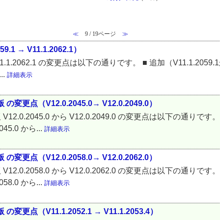
≪
9 / 19ページ
≫
9.1 → V11.1.2062.1）
.1 から V11.1.2062.1 の変更点は以下の通りです。 ■ 追加（V11.1.2
..
詳細表示
変更点（V12.0.2045.0→ V12.0.2049.0）
12.0.2045.0 から V12.0.2049.0 の変更点は以下の通りです。 ■ 追
.0 から...
詳細表示
変更点（V12.0.2058.0→ V12.0.2062.0）
12.0.2058.0 から V12.0.2062.0 の変更点は以下の通りです。 ■ 追
.0 から...
詳細表示
変更点（V11.1.2052.1 → V11.1.2053.4）