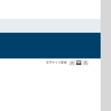
）
文字サイズ変更