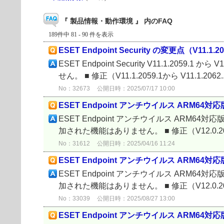
『 製品情報・動作環境 』 内のFAQ
189件中 81 - 90 件を表示
ESET Endpoint Security の変更点（V11.1.205
ESET Endpoint Security V11.1.2059
せん。 ■ 修正（V11.1.2059.1から V11.1.2062..
No：32673
公開日時：2025/07/17 10:00
ESET Endpoint アンチウイルス ARM64対応版 の
ESET Endpoint アンチウイルス ARM64対応版 V
加された機能はありません。 ■ 修正（V12.0.2045
No：31612
公開日時：2025/04/16 11:24
ESET Endpoint アンチウイルス ARM64対応版 の
ESET Endpoint アンチウイルス ARM64対応版 V
加された機能はありません。 ■ 修正（V12.0.2058
No：33039
公開日時：2025/08/27 13:00
ESET Endpoint アンチウイルス ARM64対応版 の