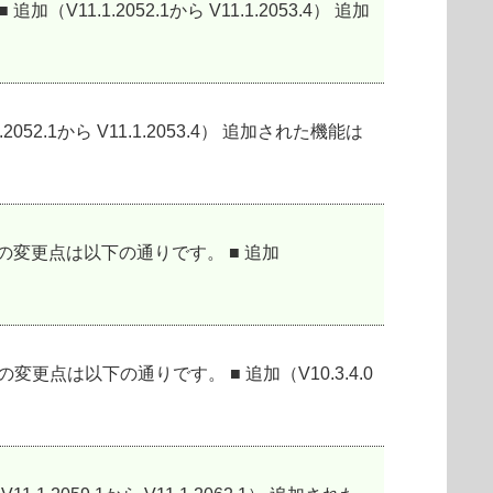
加（V11.1.2052.1から V11.1.2053.4） 追加
.2052.1から V11.1.2053.4） 追加された機能は
11.1.3.0の変更点は以下の通りです。 ■ 追加
.0.17.0の変更点は以下の通りです。 ■ 追加（V10.3.4.0