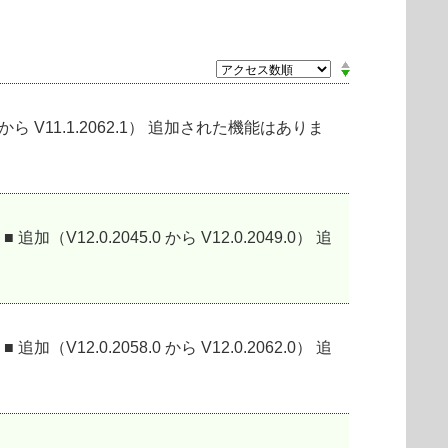
059.1から V11.1.2062.1） 追加された機能はありま
加（V12.0.2045.0 から V12.0.2049.0） 追
加（V12.0.2058.0 から V12.0.2062.0） 追