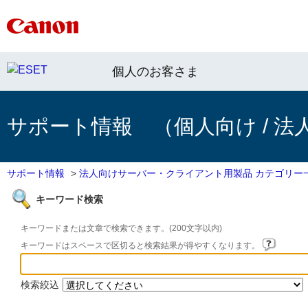
個人のお客さま
サポート情報 （個人向け / 法
サポート情報
>
法人向けサーバー・クライアント用製品 カテゴリー
キーワード検索
キーワードまたは文章で検索できます。(200文字以内)
キーワードはスペースで区切ると検索結果が得やすくなります。
検索絞込