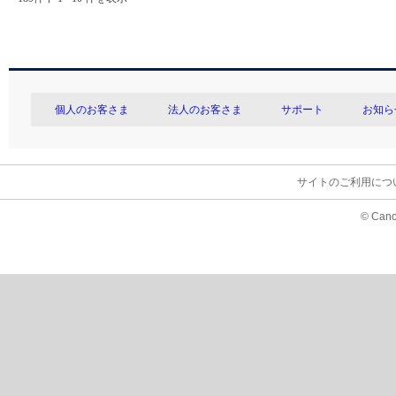
個人のお客さま
法人のお客さま
サポート
お知ら
サイトのご利用につ
© Cano