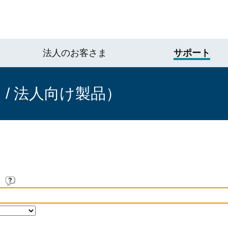
法人のお客さま
サポート
/ 法人向け製品）
。