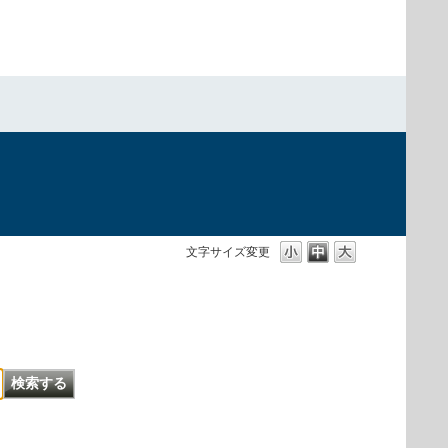
文字サイズ変更