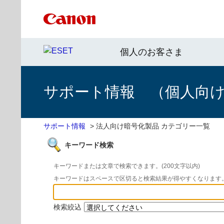
個人のお客さま
サポート情報 （個人向け 
サポート情報
>
法人向け暗号化製品 カテゴリー一覧
キーワード検索
キーワードまたは文章で検索できます。(200文字以内)
キーワードはスペースで区切ると検索結果が得やすくなります
検索絞込