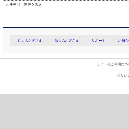
26件中 11 - 20 件を表示
個人のお客さま
法人のお客さま
サポート
お知ら
サイトのご利用につ
© Cano