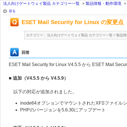
法人向けゲートウェイ製品 カテゴリー一覧
>
製品情報・動作環境
戻る
ESET Mail Security for Linux の変更点
カテゴリー :
法人向けゲートウェイ製品 カテゴリー一覧
>
製品情
回答
ESET Mail Security for Linux V4.5.5 から ESET Mail
■ 追加（V4.5.5 から V4.5.9）
以下の対応が追加されました。
inode64オプションでマウントされたXFSファイル
PHPのバージョンを5.6.30にアップデート