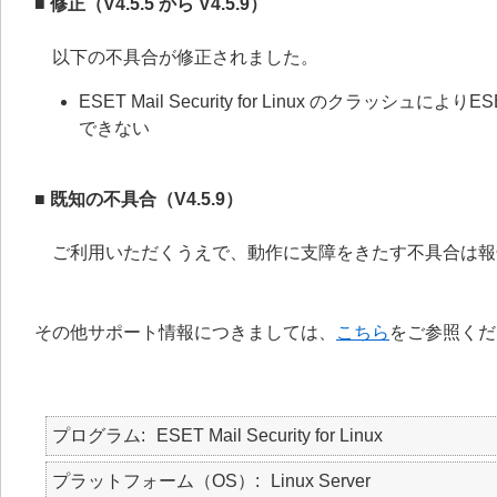
■ 修正（V4.5.5 から V4.5.9）
以下の不具合が修正されました。
ESET Mail Security for Linux のク
できない
■ 既知の不具合（V4.5.9）
ご利用いただくうえで、動作に支障をきたす不具合は報
その他サポート情報につきましては、
こちら
をご参照くだ
プログラム
ESET Mail Security for Linux
プラットフォーム（OS）
Linux Server