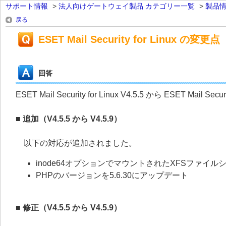
サポート情報
>
法人向けゲートウェイ製品 カテゴリー一覧
>
製品
戻る
ESET Mail Security for Linux の変更点
回答
ESET Mail Security for Linux V4.5.5 から ESET Mail
■ 追加（V4.5.5 から V4.5.9）
以下の対応が追加されました。
inode64オプションでマウントされたXFSファイル
PHPのバージョンを5.6.30にアップデート
■ 修正（V4.5.5 から V4.5.9）