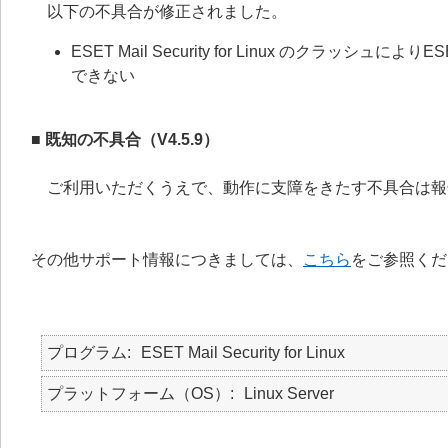
以下の不具合が修正されました。
ESET Mail Security for Linux のク
できない
■ 既知の不具合（V4.5.9）
ご利用いただくうえで、動作に支障をきたす不具合は報
その他サポート情報につきましては、
こちら
をご参照くだ
プログラム
ESET Mail Security for Linux
プラットフォーム（OS）
Linux Server