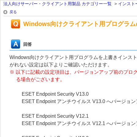
法人向けサーバー・クライアント用製品 カテゴリー一覧
>
インスト
戻る
Windows向けクライアント用プログ
回答
Windows向けクライアント用プログラムを上書きイン
がれない設定は以下よりご確認いただけます。
※ 以下に記載の設定項目は、バージョンアップ前のプロ
る場合がございます。
ESET Endpoint Security V13.0
ESET Endpoint アンチウイルス V13.0 へバー
ESET Endpoint Security V12.1
ESET Endpoint アンチウイルス V12.1 へバー