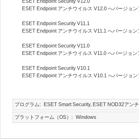
ESET Endpoint Security V12.0
ESET Endpoint アンチウイルス V12.0 へバー
ESET Endpoint Security V11.1
ESET Endpoint アンチウイルス V11.1 へバー
ESET Endpoint Security V11.0
ESET Endpoint アンチウイルス V11.0 へバー
ESET Endpoint Security V10.1
ESET Endpoint アンチウイルス V10.1 へバー
プログラム
ESET Smart Security, ESET NOD32アン
プラットフォーム（OS）
Windows