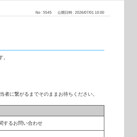
No : 5545
公開日時 : 2026/07/01 10:00
す。
担当者に繋がるまでそのままお待ちください。
関するお問い合わせ