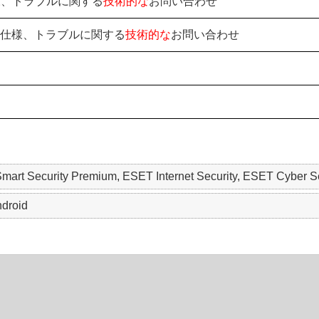
様、トラブルに関する
技術的な
お問い合わせ
仕様、トラブルに関する
技術的な
お問い合わせ
mart Security Premium, ESET Internet Security, ESET Cyber Sec
droid