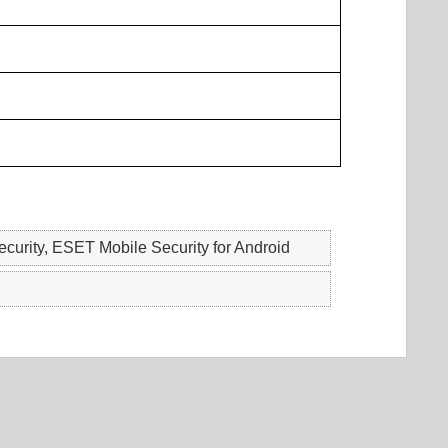
urity, ESET Mobile Security for Android