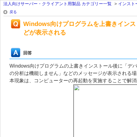
法人向けサーバー・クライアント用製品 カテゴリー一覧
>
インスト
戻る
Windows向けプログラムを上書きイ
どが表示される
回答
Windows向けプログラムの上書きインストール後に「
の分析は機能しません」などのメッセージが表示される場
本現象は、コンピューターの再起動を実施することで解消