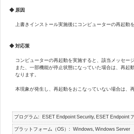
◆ 原因
上書きインストール実施後にコンピューターの再起動
◆ 対応策
コンピューターの再起動を実施すると、該当メッセー
また、一部機能が停止状態になっていた場合は、再起
なります。
本現象が発生し、再起動をおこなっていない場合は、
プログラム
ESET Endpoint Security, ESET Endpoint
プラットフォーム（OS）
Windows, Windows Server