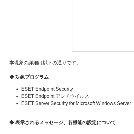
本現象の詳細は以下の通りです。
◆ 対象プログラム
ESET Endpoint Security
ESET Endpoint アンチウイルス
ESET Server Security for Microsoft Windows Server
◆ 表示されるメッセージ、各機能の設定について