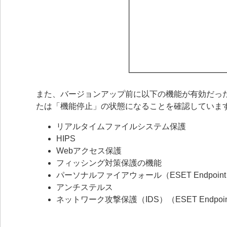
また、バージョンアップ前に以下の機能が有効だっ
たは「機能停止」の状態になることを確認していま
リアルタイムファイルシステム保護
HIPS
Webアクセス保護
フィッシング対策保護の機能
パーソナルファイアウォール（ESET Endpoint Se
アンチステルス
ネットワーク攻撃保護（IDS）（ESET Endpoint 