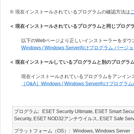
※ 現在インストールされているプログラムの確認方法は
＜ 現在インストールされているプログラムと同じプログラ
以下のWebページより正しいインストーラーをダウ
Windows / Windows Server向けプログラム バ
＜ 現在インストールしているプログラムと別のプログラム
現在インストールされているプログラムをアンイン
［Q&A］Windows / Windows Server向けプ
プログラム
ESET Security Ultimate, ESET Smart Secur
Security, ESET NOD32アンチウイルス, ESET Safe Serv
プラットフォーム（OS）
Windows, Windows Server