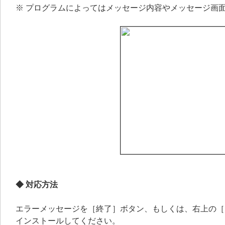
※ プログラムによってはメッセージ内容やメッセージ画
◆ 対応方法
エラーメッセージを［終了］ボタン、もしくは、右上の［
インストールしてください。