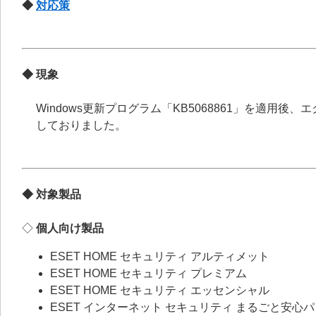
◆
対応策
◆ 現象
Windows更新プログラム「KB5068861」を適
しておりました。
◆ 対象製品
◇
個人向け製品
ESET HOME セキュリティ アルティメット
ESET HOME セキュリティ プレミアム
ESET HOME セキュリティ エッセンシャル
ESET インターネット セキュリティ まるごと安心