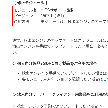
【 修正モジュール 】
モジュール名：HIPSサポート機能
バージョン ：1507.1（※1）
適用方法 ：モジュールは、検出エンジンのアップ
通常、検出エンジンのアップデートはスケジュールに
検出エンジンを手動でアップデートしたい場合、各モ
い。
◇ 個人向け製品 / SOHO向け製品をご利用の場合
検出エンジンを手動でアップデートしたい場合は
各モジュールのバージョンを確認したい場合は
こ
◇ 法人向けサーバー・クライアント用製品をご利用の
＜ 検出エンジンを手動でアップデートしたい場合 ＞