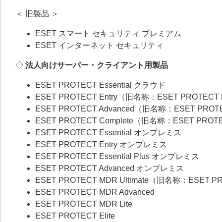
＜ 旧製品 ＞
ESET スマート セキュリティ プレミアム
ESET インターネット セキュリティ
◇
法人向けサーバー・クライアント用製品
ESET PROTECT Essential クラウド
ESET PROTECT Entry（旧名称：ESET PROTECT
ESET PROTECT Advanced（旧名称：ESET PROT
ESET PROTECT Complete（旧名称：ESET PROT
ESET PROTECT Essential オンプレミス
ESET PROTECT Entry オンプレミス
ESET PROTECT Essential Plus オンプレミス
ESET PROTECT Advanced オンプレミス
ESET PROTECT MDR Ultimate（旧名称：ESET P
ESET PROTECT MDR Advanced
ESET PROTECT MDR Lite
ESET PROTECT Elite