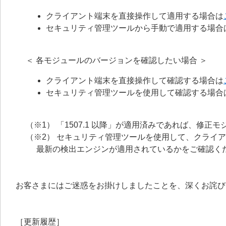
クライアント端末を直接操作して適用する場合は
セキュリティ管理ツールから手動で適用する場合
＜ 各モジュールのバージョンを確認したい場合 ＞
クライアント端末を直接操作して確認する場合は
セキュリティ管理ツールを使用して確認する場合
（※1） 「1507.1 以降」が適用済みであれば、修
（※2） セキュリティ管理ツールを使用して、クライ
最新の検出エンジンが適用されているかをご確認く
お客さまにはご迷惑をお掛けしましたことを、深くお詫び
［更新履歴］