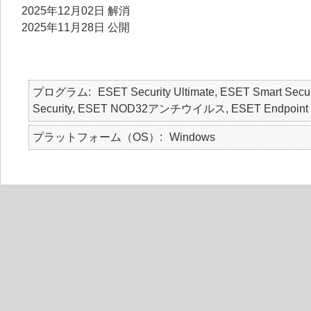
2025年12月02日 解消
2025年11月28日 公開
プログラム
ESET Security Ultimate, ESET Smart Secur
Security, ESET NOD32アンチウイルス, ESET Endpoint
プラットフォーム（OS）
Windows