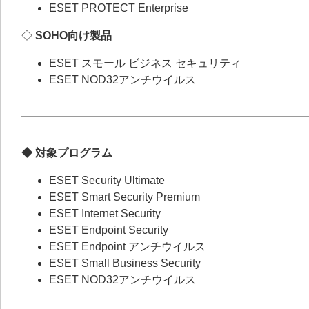
ESET PROTECT Enterprise
◇
SOHO向け製品
ESET スモール ビジネス セキュリティ
ESET NOD32アンチウイルス
◆ 対象プログラム
ESET Security Ultimate
ESET Smart Security Premium
ESET Internet Security
ESET Endpoint Security
ESET Endpoint アンチウイルス
ESET Small Business Security
ESET NOD32アンチウイルス