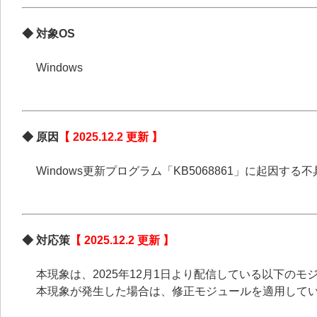
◆ 対象OS
Windows
◆ 原因
【 2025.12.2 更新 】
Windows更新プログラム「KB5068861」に起因
◆ 対応策
【 2025.12.2 更新 】
本現象は、2025年12月1日より配信している以下の
本現象が発生した場合は、修正モジュールを適用して