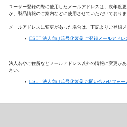
ユーザー登録の際に使用したメールアドレスは、次年度更
か、製品情報のご案内などに使用させていただいておりま
メールアドレスに変更があった場合は、下記よりご登録メ
ESET 法人向け暗号化製品 ご登録メールアド
法人名やご住所などメールアドレス以外の情報に変更があ
さい。
ESET 法人向け暗号化製品 お問い合わせフォー