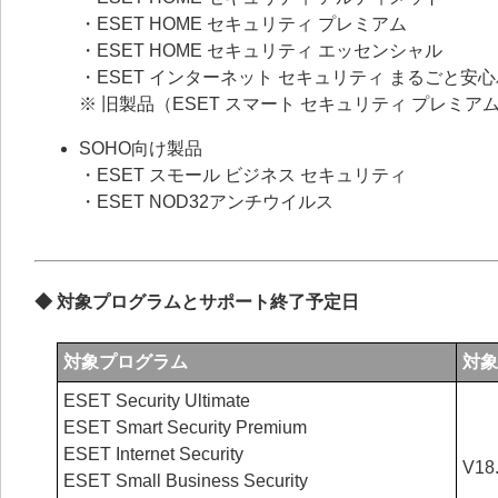
・ESET HOME セキュリティ プレミアム
・ESET HOME セキュリティ エッセンシャル
・ESET インターネット セキュリティ まるごと安
※ 旧製品（ESET スマート セキュリティ プレミア
SOHO向け製品
・ESET スモール ビジネス セキュリティ
・ESET NOD32アンチウイルス
◆ 対象プログラムとサポート終了予定日
対象プログラム
対象
ESET Security Ultimate
ESET Smart Security Premium
ESET Internet Security
V18.
ESET Small Business Security