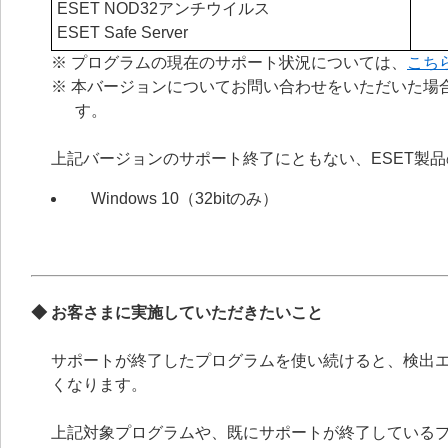
ESET NOD32アンチウイルス
ESET Safe Server
※ プログラムの現在のサポート状況については、
こち
※ 本バージョンについてお問い合わせをいただいた場
す。
上記バージョンのサポート終了にともない、ESET製
Windows 10（32bitのみ）
◆
お客さまに実施していただきたいこと
サポートが終了したプログラムを使い続けると、検出
くなります。
上記対象プログラムや、既にサポートが終了している