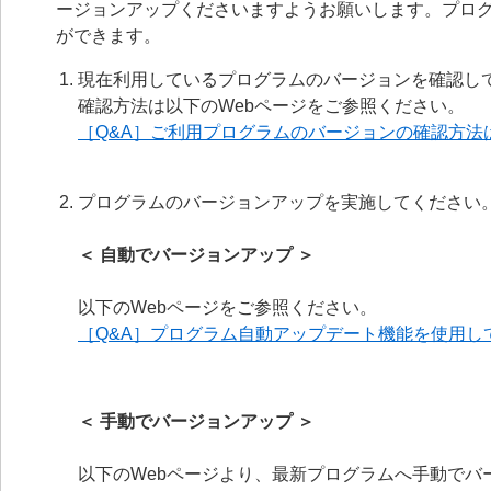
ージョンアップくださいますようお願いします。プロ
ができます。
現在利用しているプログラムのバージョンを確認し
確認方法は以下のWebページをご参照ください。
［Q&A］ご利用プログラムのバージョンの確認方法
プログラムのバージョンアップを実施してください
＜ 自動でバージョンアップ ＞
以下のWebページをご参照ください。
［Q&A］プログラム自動アップデート機能を使用し
＜ 手動でバージョンアップ ＞
以下のWebページより、最新プログラムへ手動でバ