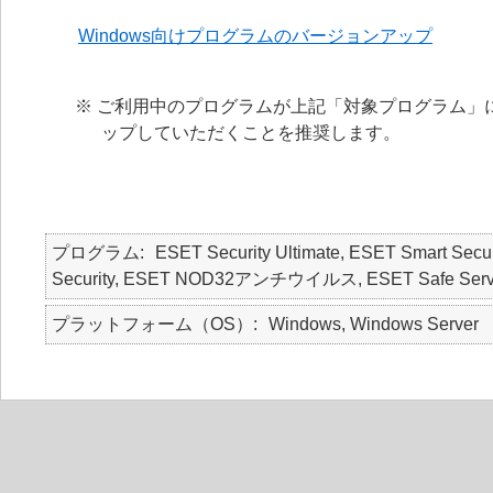
Windows向けプログラムのバージョンアップ
※ ご利用中のプログラムが上記「対象プログラム」
ップしていただくことを推奨します。
プログラム
ESET Security Ultimate, ESET Smart Secur
Security, ESET NOD32アンチウイルス, ESET Safe Serv
プラットフォーム（OS）
Windows, Windows Server