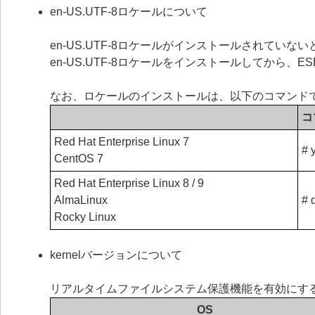
en-US.UTF-8ロケールについて
en-US.UTF-8ロケールがインストールされていないと、ESE
en-US.UTF-8ロケールをインストールしてから、ESET S
なお、ロケールのインストールは、以下のコマンド
コ
Red Hat Enterprise Linux 7
# 
CentOS 7
Red Hat Enterprise Linux 8 / 9
AlmaLinux
# 
Rocky Linux
kernelバージョンについて
リアルタイムファイルシステム保護機能を有効にするに
OS