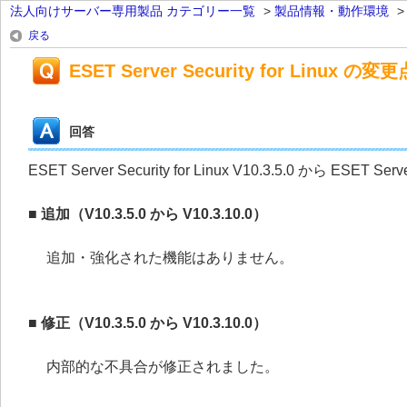
法人向けサーバー専用製品 カテゴリー一覧
>
製品情報・動作環境
戻る
ESET Server Security for Linux の変更
回答
ESET Server Security for Linux V10.3.5.0 から ESET
■ 追加（V10.3.5.0 から V10.3.10.0）
追加・強化された機能はありません。
■ 修正（V10.3.5.0 から V10.3.10.0）
内部的な不具合が修正されました。