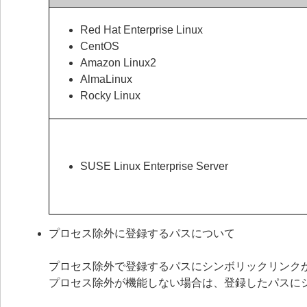
Red Hat Enterprise Linux
CentOS
Amazon Linux2
AlmaLinux
Rocky Linux
SUSE Linux Enterprise Server
プロセス除外に登録するパスについて
プロセス除外で登録するパスにシンボリックリンク
プロセス除外が機能しない場合は、登録したパスに