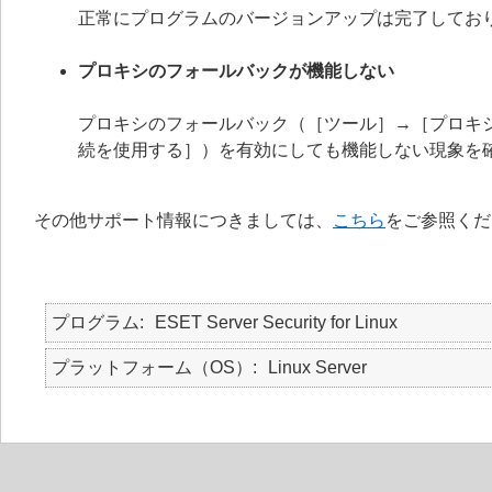
正常にプログラムのバージョンアップは完了してお
プロキシのフォールバックが機能しない
プロキシのフォールバック（［ツール］→［プロキシ
続を使用する］）を有効にしても機能しない現象を
その他サポート情報につきましては、
こちら
をご参照くだ
プログラム
ESET Server Security for Linux
プラットフォーム（OS）
Linux Server