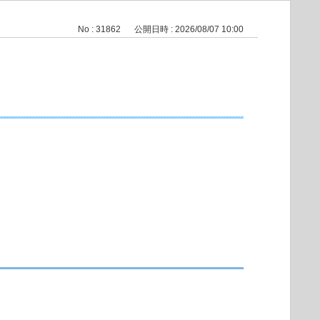
No : 31862
公開日時 : 2026/08/07 10:00