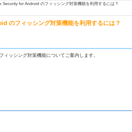
ile Security for Android のフィッシング対策機能を利用するには？
for Android のフィッシング対策機能を利用するには？
Android のフィッシング対策機能についてご案内します。