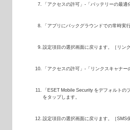
「アクセスの許可」-「バッテリーの最適
「アプリにバックグラウンドでの常時実
設定項目の選択画面に戻ります。［リン
「アクセスの許可」-「リンクスキャナー
「ESET Mobile Security をデ
をタップします。
設定項目の選択画面に戻ります。［SMS