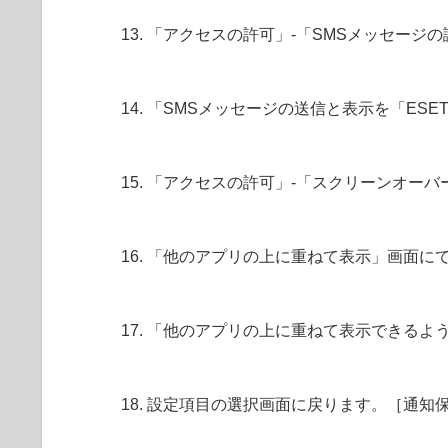
「アクセスの許可」-「SMSメッセージ
「SMSメッセージの送信と表示を「ESET 
「アクセスの許可」-「スクリーンオーバ
「他のアプリの上に重ねて表示」画面にて、「ES
「他のアプリの上に重ねて表示できるよ
設定項目の選択画面に戻ります。［通知