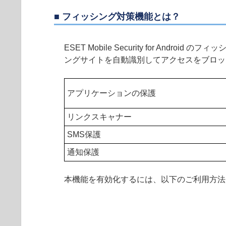
■ フィッシング対策機能とは？
ESET Mobile Security for 
ングサイトを自動識別してアクセスをブロッ
アプリケーションの保護
リンクスキャナー
SMS保護
通知保護
本機能を有効化するには、以下のご利用方法