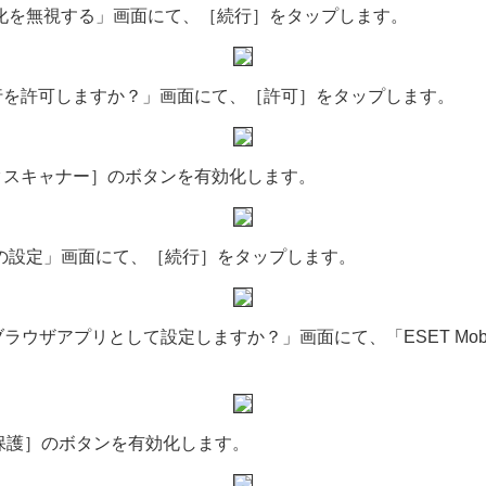
化を無視する」画面にて、［続行］をタップします。
行を許可しますか？」画面にて、［許可］をタップします。
クスキャナー］のボタンを有効化します。
の設定」画面にて、［続行］をタップします。
フォルトのブラウザアプリとして設定しますか？」画面にて、「ESET Mob
保護］のボタンを有効化します。