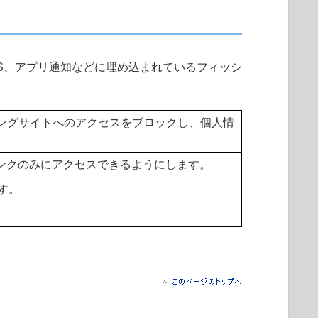
ション、SMS、アプリ通知などに埋め込まれているフィッシ
シングサイトへのアクセスをブロックし、個人情
ンクのみにアクセスできるようにします。
す。
。