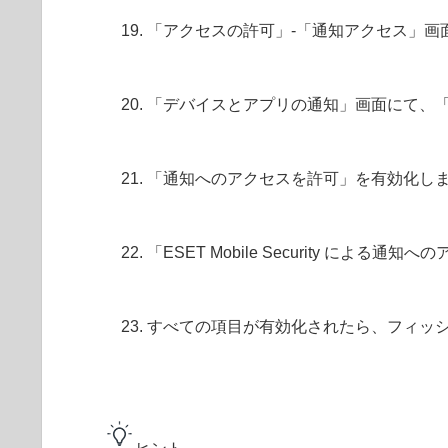
「アクセスの許可」-「通知アクセス」画
「デバイスとアプリの通知」画面にて、「ESET
「通知へのアクセスを許可」を有効化し
「ESET Mobile Security に
すべての項目が有効化されたら、フィッ