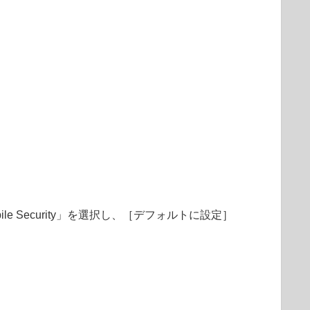
ile Security」を選択し、［デフォルトに設定］