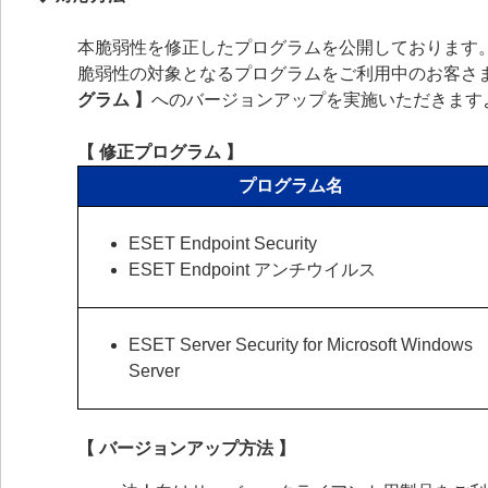
本脆弱性を修正したプログラムを公開しております
脆弱性の対象となるプログラムをご利用中のお客さ
グラム 】
へのバージョンアップを実施いただきます
【 修正プログラム 】
プログラム名
ESET Endpoint Security
ESET Endpoint アンチウイルス
ESET Server Security for Microsoft Windows
Server
【 バージョンアップ方法 】