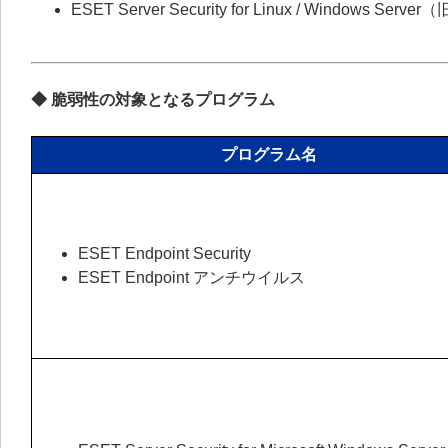
ESET Server Security for Linux / Windows Server
◆ 脆弱性の対象となるプログラム
プログラム名
ESET Endpoint Security
ESET Endpoint アンチウイルス