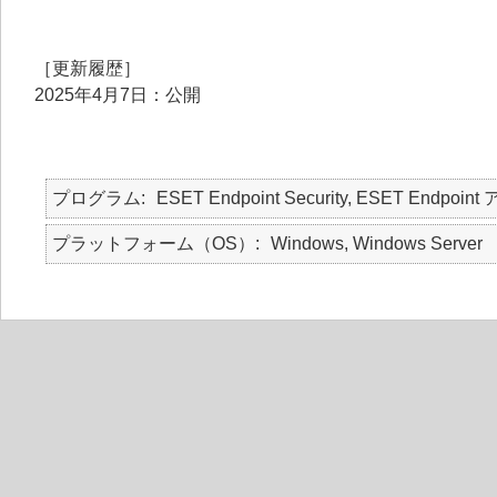
［更新履歴］
2025年4月7日：公開
プログラム
ESET Endpoint Security, ESET Endpoint
プラットフォーム（OS）
Windows, Windows Server