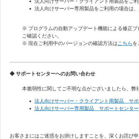
法人向けサーバー・クライアント用製品をご利
法人向けサーバー専用製品をご利用の場合は、
※ プログラムの自動アップデート機能による修正
ご確認ください。
※ 現在ご利用中のバージョンの確認方法は
こちら
を
◆ サポートセンターへのお問い合わせ
本脆弱性に関してご不明な点がございましたら、弊
法人向けサーバー・クライアント用製品 サポ
法人向けサーバー専用製品 サポートセンター
お客さまにはご迷惑をお掛けしますことを、深くお詫び申