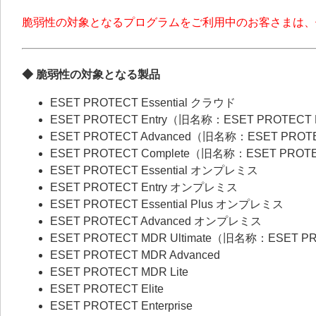
脆弱性の対象となるプログラムをご利用中のお客さまは、
◆ 脆弱性の対象となる製品
ESET PROTECT Essential クラウド
ESET PROTECT Entry（旧名称：ESET PROTECT
ESET PROTECT Advanced（旧名称：ESET PROT
ESET PROTECT Complete（旧名称：ESET PROT
ESET PROTECT Essential オンプレミス
ESET PROTECT Entry オンプレミス
ESET PROTECT Essential Plus オンプレミス
ESET PROTECT Advanced オンプレミス
ESET PROTECT MDR Ultimate（旧名称：ESET P
ESET PROTECT MDR Advanced
ESET PROTECT MDR Lite
ESET PROTECT Elite
ESET PROTECT Enterprise