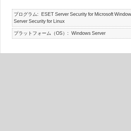
プログラム
ESET Server Security for Microsoft Window
Server Security for Linux
プラットフォーム（OS）
Windows Server