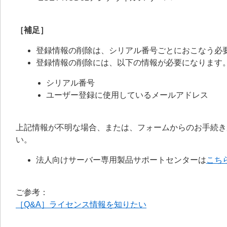
［補足］
登録情報の削除は、シリアル番号ごとにおこなう必
登録情報の削除には、以下の情報が必要になります
シリアル番号
ユーザー登録に使用しているメールアドレス
上記情報が不明な場合、または、フォームからのお手続き
い。
法人向けサーバー専用製品サポートセンターは
こち
ご参考：
［Q&A］ライセンス情報を知りたい