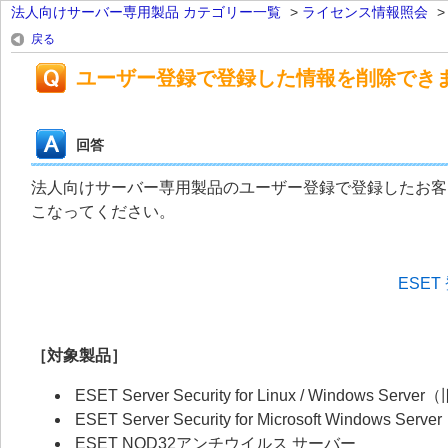
法人向けサーバー専用製品 カテゴリー一覧
>
ライセンス情報照会
戻る
ユーザー登録で登録した情報を削除でき
回答
法人向けサーバー専用製品のユーザー登録で登録したお客
こなってください。
ESE
［対象製品］
ESET Server Security for Linux / Windows Server
ESET Server Security for Microsoft Windows Server
ESET NOD32アンチウイルス サーバー