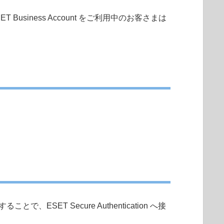
T Business Account をご利用中のお客さまは
で、ESET Secure Authentication へ接