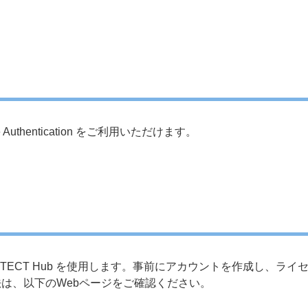
uthentication をご利用いただけます。
 は、ESET PROTECT Hub を使用します。事前にアカウントを作
成方法は、以下のWebページをご確認ください。