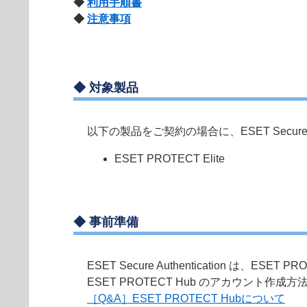
◆
利用手順書
◆
注意事項
◆
対象製品
以下の製品をご契約の場合に、ESET Secure A
ESET PROTECT Elite
◆
事前準備
ESET Secure Authentication
ESET PROTECT Hub のアカウント作
［Q&A］ESET PROTECT Hubについて