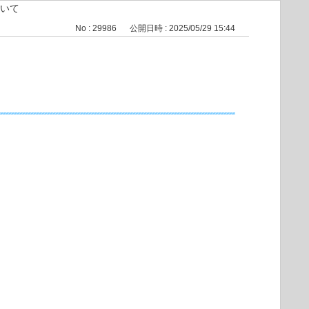
について
No : 29986
公開日時 : 2025/05/29 15:44