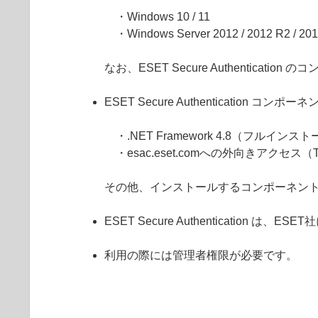
・Windows 10 / 11
・Windows Server 2012 / 2012 R2 / 2016 
なお、ESET Secure Authentica
ESET Secure Authenticatio
・.NET Framework 4.8（フルインス
・esac.eset.comへの外向きアクセス（
その他、インストールするコンポーネン
ESET Secure Authenticatio
利用の際には管理者権限が必要です。