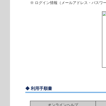
※ ログイン情報（メールアドレス・パスワ
◆
利用手順書
オンラインヘルプ