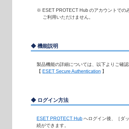
※ ESET PROTECT Hub のアカウントでの
ご利用いただけません。
◆
機能説明
製品機能の詳細については、以下よりご確認
【
ESET Secure Authentication
】
◆
ログイン方法
ESET PROTECT Hub
へログイン後、［ダッシュボー
続ができます。