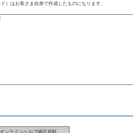
ード）はお客さま自身で作成したものになります。
オンラインヘルプ補足資料