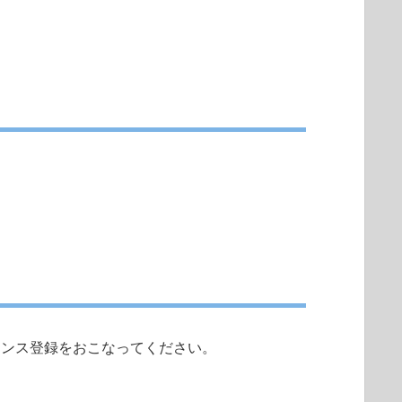
成し、ライセンス登録をおこなってください。