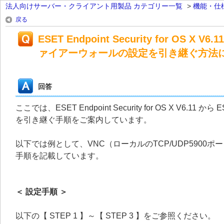
法人向けサーバー・クライアント用製品 カテゴリー一覧
>
機能・仕
戻る
ESET Endpoint Security for OS X V6
ァイアーウォールの設定を引き継ぐ方法
回答
ここでは、ESET Endpoint Security for OS X V6.11 か
を引き継ぐ手順をご案内しています。
以下では例として、VNC（ローカルのTCP/UDP5900ポート
手順を記載しています。
＜ 設定手順 ＞
以下の【 STEP 1 】～【 STEP 3 】をご参照ください。