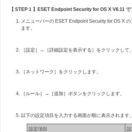
【 STEP 1 】ESET Endpoint Security for OS 
メニューバーの ESET Endpoint Security for O
ます。
［設定］→［詳細設定を表示する］をクリックして
［ネットワーク］をクリックします。
［ルール］→［追加］ボタンをクリックします。
以下の設定項目を入力する画面が順に表示されます
設定項目
設