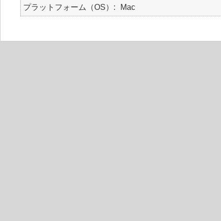
プラットフォーム（OS）
Mac