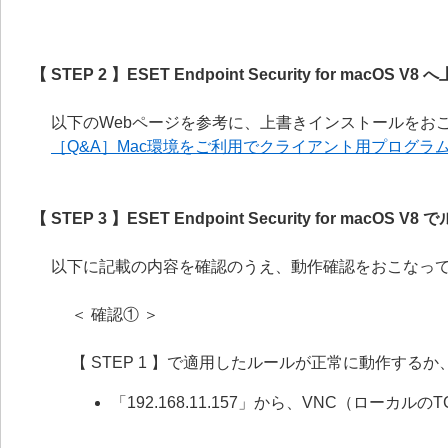
【 STEP 2 】ESET Endpoint Security for macO
以下のWebページを参考に、上書きインストールをお
［Q&A］Mac環境をご利用でクライアント用プログラ
【 STEP 3 】ESET Endpoint Security for mac
以下に記載の内容を確認のうえ、動作確認をおこなっ
＜ 確認① ＞
【 STEP 1 】で適用したルールが正常に動作す
「192.168.11.157」から、VNC（ローカル