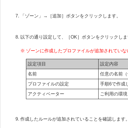
「ゾーン」→［追加］ボタンをクリックします。
以下の通り設定して、［OK］ボタンをクリックしま
※ ゾーンに作成したプロファイルが追加されてい
設定項目
設定内容
名前
任意の名前（
プロファイルの設定
手順6で作成
アクティベーター
ご利用の環境を
作成したルールが追加されていることを確認します