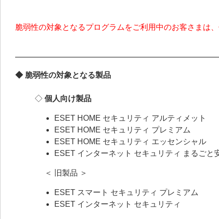
脆弱性の対象となるプログラムをご利用中のお客さまは、
◆ 脆弱性の対象となる製品
◇
個人向け製品
ESET HOME セキュリティ アルティメット
ESET HOME セキュリティ プレミアム
ESET HOME セキュリティ エッセンシャル
ESET インターネット セキュリティ まるごと
＜ 旧製品 ＞
ESET スマート セキュリティ プレミアム
ESET インターネット セキュリティ