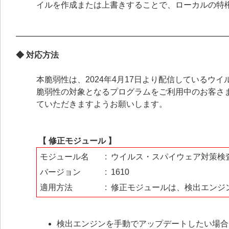
イルを作成または上書きすることで、ローカルの特
◆ 対応方法
本脆弱性は、2024年4月17日より配信しているウ
脆弱性の対象となるプログラムをご利用中のお客さま
ていただきますようお願いします。
【 修正モジュール 】
モジュール名
:
ウイルス・スパイウェア対策検
バージョン
:
1610
適用方法
:
修正モジュールは、検出エンジ
検出エンジンを手動でアップデートしたい場合