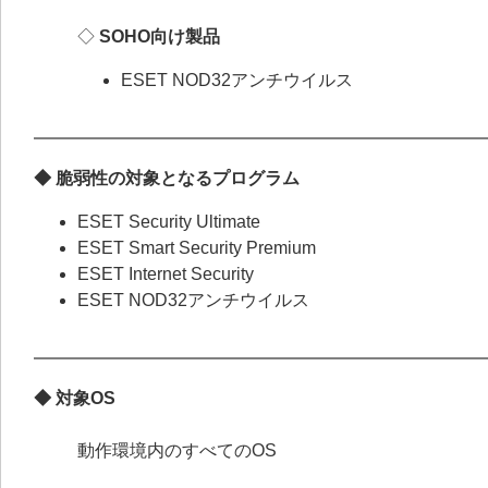
◇
SOHO向け製品
ESET NOD32アンチウイルス
◆ 脆弱性の対象となるプログラム
ESET Security Ultimate
ESET Smart Security Premium
ESET Internet Security
ESET NOD32アンチウイルス
◆ 対象OS
動作環境内のすべてのOS