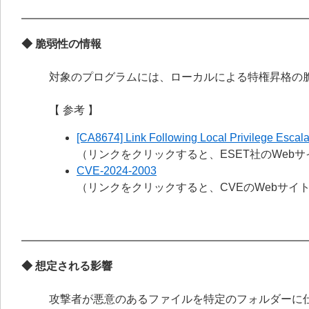
◆ 脆弱性の情報
対象のプログラムには、ローカルによる特権昇格の
【 参考 】
[CA8674] Link Following Local Privilege Escala
（リンクをクリックすると、ESET社のWeb
CVE-2024-2003
（リンクをクリックすると、CVEのWebサイ
◆ 想定される影響
攻撃者が悪意のあるファイルを特定のフォルダーに仕