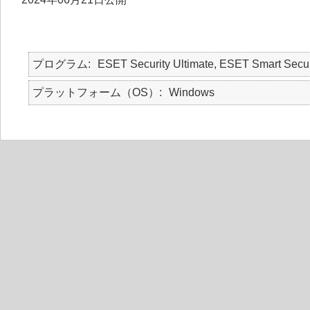
プログラム
ESET Security Ultimate, ESET Smart S
プラットフォーム（OS）
Windows