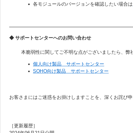
各モジュールのバージョンを確認したい場合は
◆ サポートセンターへのお問い合わせ
本脆弱性に関してご不明な点がございましたら、弊
個人向け製品 サポートセンター
SOHO向け製品 サポートセンター
お客さまにはご迷惑をお掛けしますことを、深くお詫び申
［更新履歴］
2024年06月21日公開