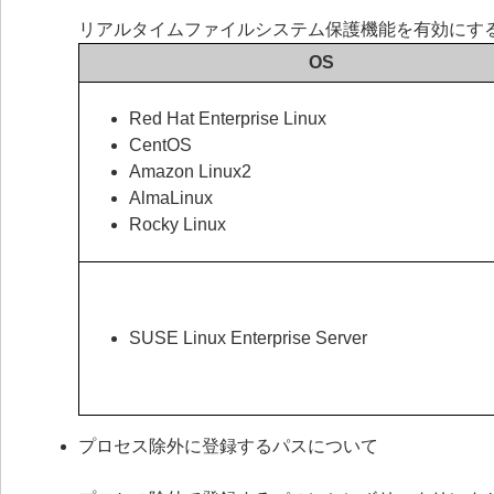
リアルタイムファイルシステム保護機能を有効にするに
OS
Red Hat Enterprise Linux
CentOS
Amazon Linux2
AlmaLinux
Rocky Linux
SUSE Linux Enterprise Server
プロセス除外に登録するパスについて