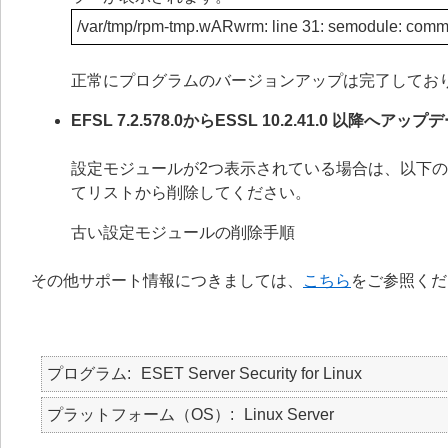
/var/tmp/rpm-tmp.wARwrm: line 31: semodule: comm
正常にプログラムのバージョンアップは完了してお
EFSL 7.2.578.0からESSL 10.2.41.0
設定モジュールが2つ表示されている場合は、以下
てリストから削除してください。
古い設定モジュールの削除手順
その他サポート情報につきましては、
こちら
をご参照くだ
プログラム
ESET Server Security for Linux
プラットフォーム（OS）
Linux Server