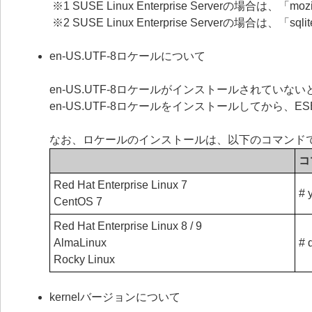
※1 SUSE Linux Enterprise Serverの場合は、「
※2 SUSE Linux Enterprise Serverの場合は
en-US.UTF-8ロケールについて
en-US.UTF-8ロケールがインストールされていないと、ESE
en-US.UTF-8ロケールをインストールしてから、ESET S
なお、ロケールのインストールは、以下のコマンド
コ
Red Hat Enterprise Linux 7
# 
CentOS 7
Red Hat Enterprise Linux 8 / 9
AlmaLinux
# 
Rocky Linux
kernelバージョンについて