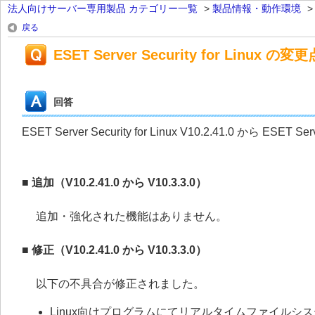
法人向けサーバー専用製品 カテゴリー一覧
>
製品情報・動作環境
戻る
ESET Server Security for Linux の変更
回答
ESET Server Security for Linux V10.2.41.0 から ESE
■ 追加（V10.2.41.0 から V10.3.3.0）
追加・強化された機能はありません。
■ 修正（V10.2.41.0 から V10.3.3.0）
以下の不具合が修正されました。
Linux向けプログラムにてリアルタイムファイルシ